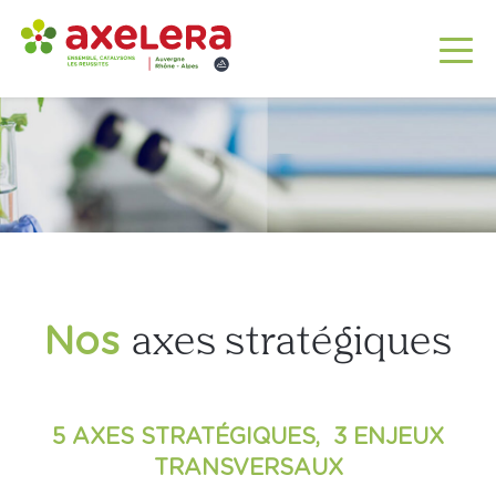
Nos
axes stratégiques
5 AXES STRATÉGIQUES, 3 ENJEUX
TRANSVERSAUX