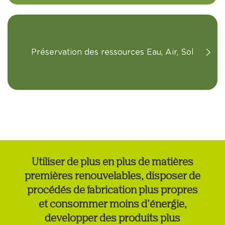
Préservation des ressources Eau, Air, Sol
Utiliser de plus en plus de matières
premières renouvelables, disposer de
procédés de fabrication plus propres
et consommer moins d’énergie,
developper des produits plus