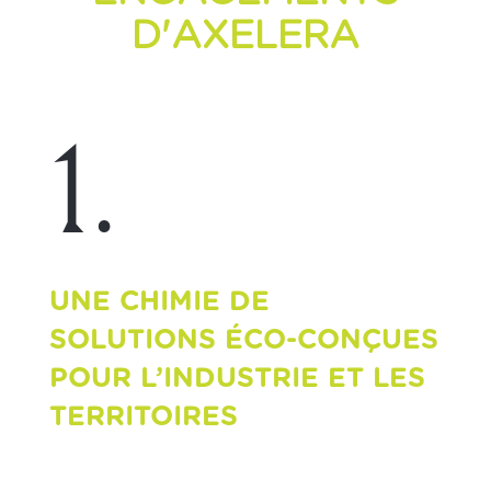
D'AXELERA
1.
UNE CHIMIE DE
SOLUTIONS ÉCO-CONÇUES
POUR L’INDUSTRIE ET LES
TERRITOIRES