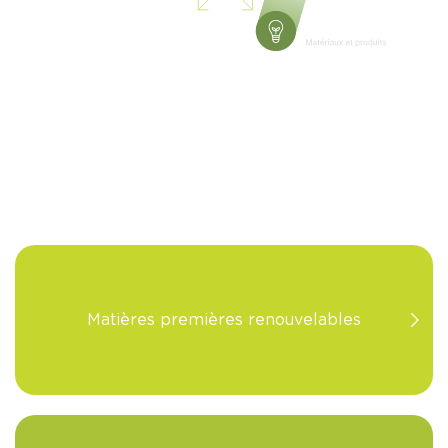
Matières premières renouvelables