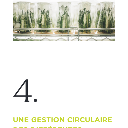
4.
UNE GESTION CIRCULAIRE