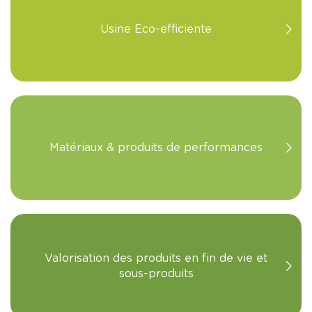
Usine Eco-efficiente
Matériaux & produits de performances
Valorisation des produits en fin de vie et
sous-produits