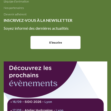
L’équipe d’animation
Nos partenaires
Devenir adhérent
INSCRIVEZ-VOUS À LA NEWSLETTER
Soyez informé des dernières actualités
S’inscrire