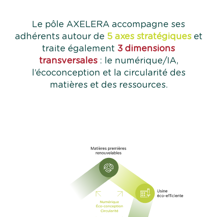
Le pôle AXELERA accompagne ses
adhérents autour de
5 axes stratégiques
et
traite également
3 dimensions
transversales
: le numérique/IA,
l’écoconception et la circularité des
matières et des ressources.