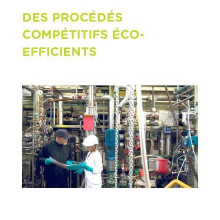
DES PROCÉDÉS
COMPÉTITIFS ÉCO-
EFFICIENTS