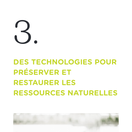
3.
DES TECHNOLOGIES POUR
PRÉSERVER ET
RESTAURER LES
RESSOURCES NATURELLES