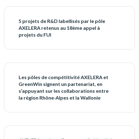
5 projets de R&D labellisés par le pôle
AXELERA retenus au 18ème appel à
projets du FUI
Les pôles de compétitivité AXELERA et
GreenWin signent un partenariat, en
s’appuyant sur les collaborations entre
la région Rhône-Alpes et la Wallonie