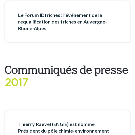
Le Forum IDfriches : l’événement de la
requalification des friches en Auvergne-
Rhône-Alpes
Communiqués de presse
2017
Thierry Raevel (ENGIE) est nommé
Président du pôle chimie-environnement