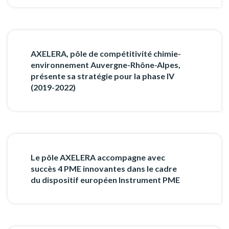
AXELERA, pôle de compétitivité chimie-
environnement Auvergne-Rhône-Alpes,
présente sa stratégie pour la phase IV
(2019-2022)
Le pôle AXELERA accompagne avec
succès 4 PME innovantes dans le cadre
du dispositif européen Instrument PME