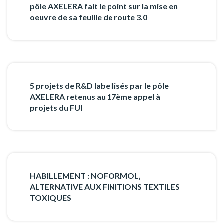
pôle AXELERA fait le point sur la mise en
oeuvre de sa feuille de route 3.0
5 projets de R&D labellisés par le pôle
AXELERA retenus au 17ème appel à
projets du FUI
HABILLEMENT : NOFORMOL,
ALTERNATIVE AUX FINITIONS TEXTILES
TOXIQUES