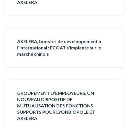
AXELERA
AXELERA, booster de développement à
l’international : ECOAT s’implante sur le
marché chinois
GROUPEMENT D’EMPLOYEURS, UN
NOUVEAU DISPOSITIF DE
MUTUALISATION DES FONCTIONS
SUPPORTS POUR LYONBIOPOLE ET
AXELERA