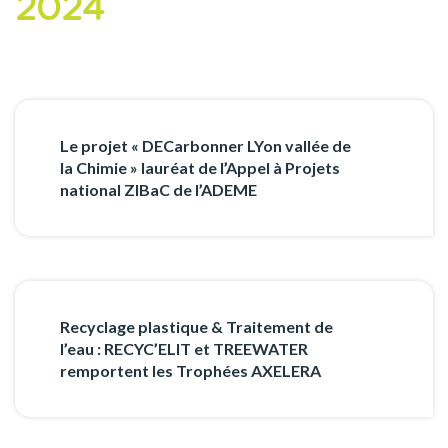
2024
Le projet « DECarbonner LYon vallée de
la Chimie » lauréat de l’Appel à Projets
national ZIBaC de l’ADEME
Recyclage plastique & Traitement de
l’eau : RECYC’ELIT et TREEWATER
remportent les Trophées AXELERA