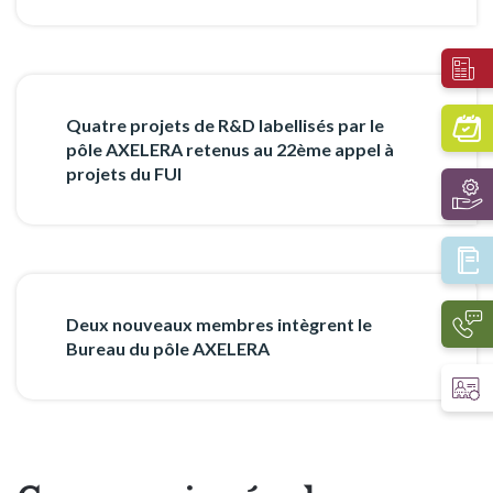
Quatre projets de R&D labellisés par le
pôle AXELERA retenus au 22ème appel à
projets du FUI
Deux nouveaux membres intègrent le
Bureau du pôle AXELERA