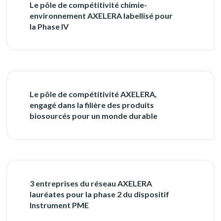
Le pôle de compétitivité chimie-
environnement AXELERA labellisé pour
la Phase IV
Le pôle de compétitivité AXELERA,
engagé dans la filière des produits
biosourcés pour un monde durable
3 entreprises du réseau AXELERA
lauréates pour la phase 2 du dispositif
Instrument PME