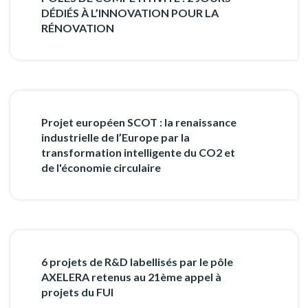
DÉDIÉS À L’INNOVATION POUR LA
RÉNOVATION
Projet européen SCOT : la renaissance
industrielle de l’Europe par la
transformation intelligente du CO2 et
de l'économie circulaire
6 projets de R&D labellisés par le pôle
AXELERA retenus au 21ème appel à
projets du FUI