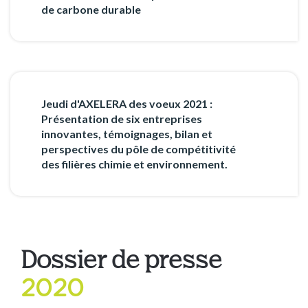
de carbone durable
Jeudi d'AXELERA des voeux 2021 :
Présentation de six entreprises
innovantes, témoignages, bilan et
perspectives du pôle de compétitivité
des filières chimie et environnement.
Dossier de presse
2020