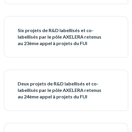
Six projets de R&D labellisés et co-
labellisés par le pôle AXELERA retenus
au 23ème appel à projets du FUI
Deux projets de R&D labellisés et co-
labellisés par le pôle AXELERA retenus
au 24ème appel à projets du FUI