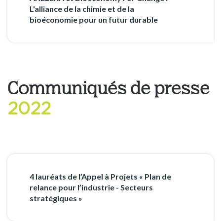
L'alliance de la chimie et de la
bioéconomie pour un futur durable
Communiqués de presse
2022
4 lauréats de l’Appel à Projets « Plan de
relance pour l’industrie - Secteurs
stratégiques »