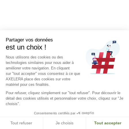
Partager vos données
est un choix !
Nous utilisons des cookies ou des
technologies similaires pour nous aider à
améliorer votre navigation. En cliquant
sur "tout accepter" vous consentez à ce que
AXELERA place des cookies sur votre
matériel pour ces finalités.
Pour refuser, cliquez simplement sur
"tout refuser".
Pour découvrir le
détail des cookies utilisés et personnaliser votre choix, cliquez sur "Je
choisis".
Consentements certifiés par
Tout refuser
Je choisis
Tout accepter