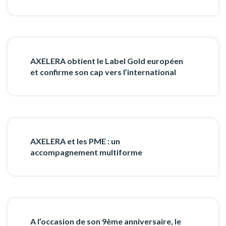
AXELERA obtient le Label Gold européen
et confirme son cap vers l’international
AXELERA et les PME : un
accompagnement multiforme
A l’occasion de son 9ème anniversaire, le