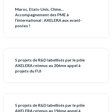
Maroc, Etats-Unis, Chine…
Accompagnement des PME à
l’international : AXELERA aux avant-
postes !
5 projets de R&D labellisés par le pôle
AXELERA retenus au 20ème appel à
projets du FUI
5 projets de R&D labellisés par le pôle
AXELERA retenus au 19ème appel à