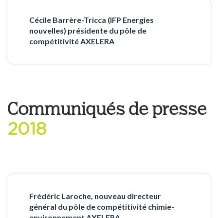
Cécile Barrère-Tricca (IFP Energies
nouvelles) présidente du pôle de
compétitivité AXELERA
Communiqués de presse
2018
Frédéric Laroche, nouveau directeur
général du pôle de compétitivité chimie-
environnement AXELERA