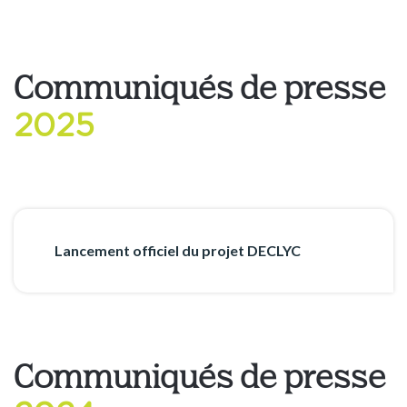
Communiqués de presse
2025
Lancement officiel du projet DECLYC
Communiqués de presse