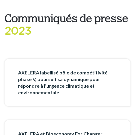
Communiqués de presse
2023
AXELERA labellisé pôle de compétitivité
phase V, poursuit sa dynamique pour
répondre à l’urgence climatique et
environnementale
AXELERA et Bioeconomy For Change :