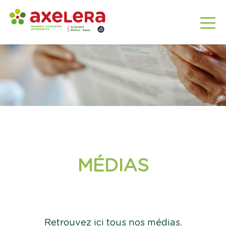
MÉDIAS
Retrouvez ici tous nos médias.