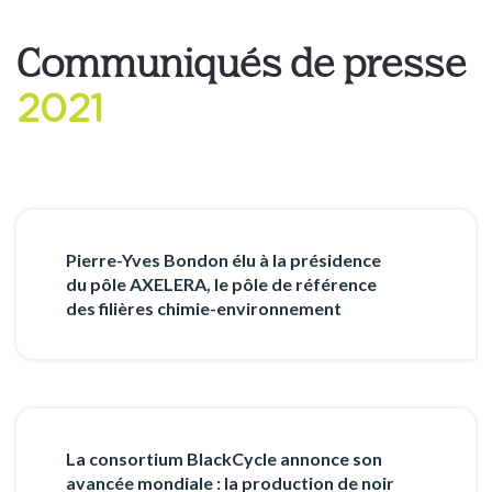
Communiqués de presse
2021
Pierre-Yves Bondon élu à la présidence
du pôle AXELERA, le pôle de référence
des filières chimie-environnement
La consortium BlackCycle annonce son
avancée mondiale : la production de noir