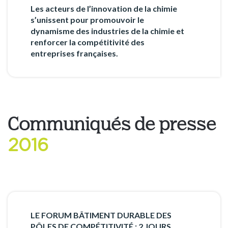
Les acteurs de l’innovation de la chimie
s’unissent pour promouvoir le
dynamisme des industries de la chimie et
renforcer la compétitivité des
entreprises françaises.
Communiqués de presse
2016
LE FORUM BÂTIMENT DURABLE DES
PÔLES DE COMPÉTITIVITÉ : 2 JOURS