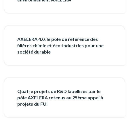
AXELERA 4.0, le pôle de référence des
filières chimie et éco-industries pour une
société durable
Quatre projets de R&D labellisés par le
pôle AXELERA retenus au 25ème appel à
projets du FUI