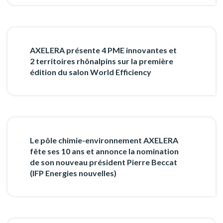
AXELERA présente 4 PME innovantes et
2 territoires rhônalpins sur la première
édition du salon World Efficiency
Le pôle chimie-environnement AXELERA
fête ses 10 ans et annonce la nomination
de son nouveau président Pierre Beccat
(IFP Energies nouvelles)