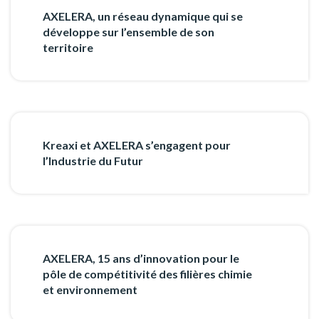
AXELERA, un réseau dynamique qui se
développe sur l’ensemble de son
territoire
Kreaxi et AXELERA s’engagent pour
l’Industrie du Futur
AXELERA, 15 ans d’innovation pour le
pôle de compétitivité des filières chimie
et environnement