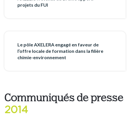
projets du FUI
Le pôle AXELERA engagé en faveur de
l’offre locale de formation dans la filière
chimie-environnement
Communiqués de presse
2014