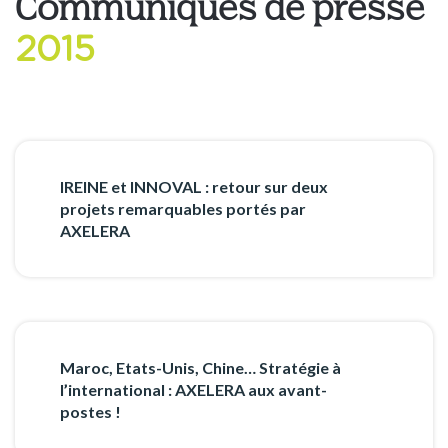
Communiqués de presse
2015
IREINE et INNOVAL : retour sur deux
projets remarquables portés par
AXELERA
Maroc, Etats-Unis, Chine… Stratégie à
l’international : AXELERA aux avant-
postes !