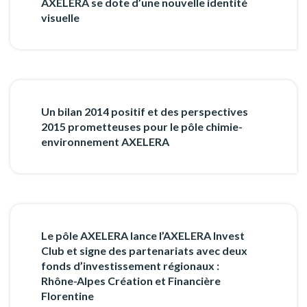
AXELERA se dote d’une nouvelle identité
visuelle
Un bilan 2014 positif et des perspectives
2015 prometteuses pour le pôle chimie-
environnement AXELERA
Le pôle AXELERA lance l’AXELERA Invest
Club et signe des partenariats avec deux
fonds d’investissement régionaux :
Rhône-Alpes Création et Financière
Florentine