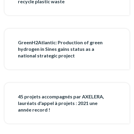
recycle plastic waste
GreenH2Atlantic: Production of green
hydrogen in Sines gains status as a
national strategic project
45 projets accompagnés par AXELERA,
lauréats d'appel à projets : 2021 une
année record !