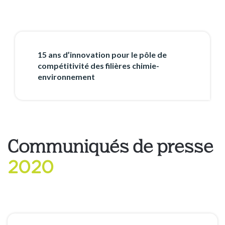
15 ans d’innovation pour le pôle de
compétitivité des filières chimie-
environnement
Communiqués de presse
2020