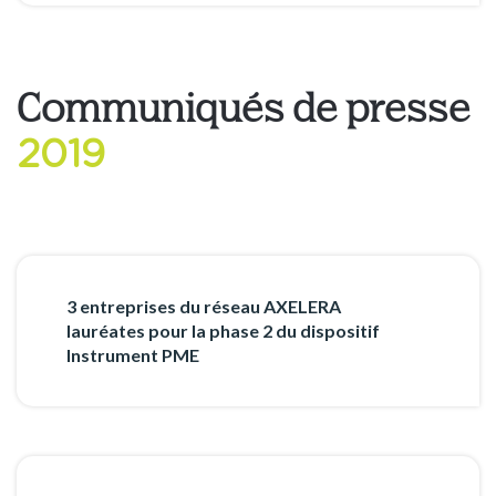
Communiqués de presse
2019
3 entreprises du réseau AXELERA
lauréates pour la phase 2 du dispositif
Instrument PME