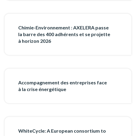
Chimie-Environnement : AXELERA passe
la barre des 400 adhérents et se projette
à horizon 2026
Accompagnement des entreprises face
à la crise énergétique
WhiteCycle: A European consortium to