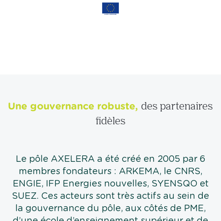
Une gouvernance robuste,
des partenaires
fidèles
Le pôle AXELERA a été créé en 2005 par 6
membres fondateurs : ARKEMA, le CNRS,
ENGIE, IFP Energies nouvelles, SYENSQO et
SUEZ. Ces acteurs sont très actifs au sein de
la gouvernance du pôle, aux côtés de PME,
d’une école d’enseignement supérieur et de