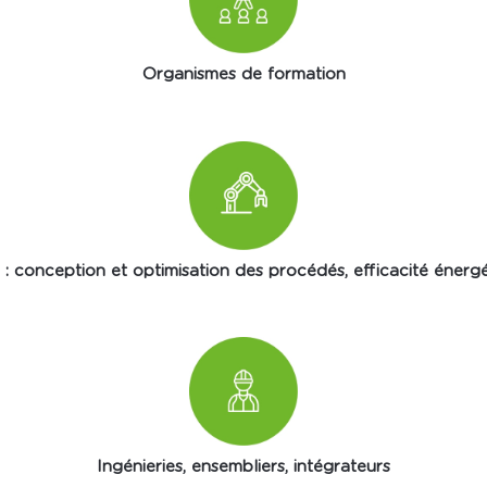
Organismes de formation
ie : conception et optimisation des procédés, efficacité énerg
Ingénieries, ensembliers, intégrateurs