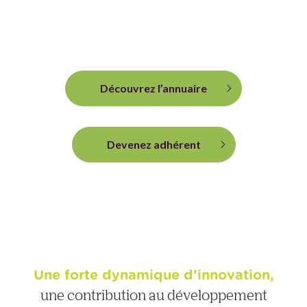
Découvrez l’annuaire
Devenez adhérent
Une forte dynamique d'innovation,
une contribution au développement