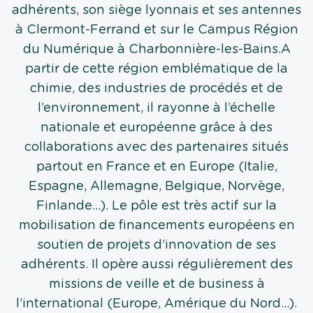
adhérents, son siège lyonnais et ses antennes
à Clermont-Ferrand et sur le Campus Région
du Numérique à Charbonnière-les-Bains.A
partir de cette région emblématique de la
chimie, des industries de procédés et de
l’environnement, il rayonne à l’échelle
nationale et européenne grâce à des
collaborations avec des partenaires situés
partout en France et en Europe (Italie,
Espagne, Allemagne, Belgique, Norvège,
Finlande...). Le pôle est très actif sur la
mobilisation de financements européens en
soutien de projets d’innovation de ses
adhérents. Il opère aussi régulièrement des
missions de veille et de business à
l’international (Europe, Amérique du Nord...).