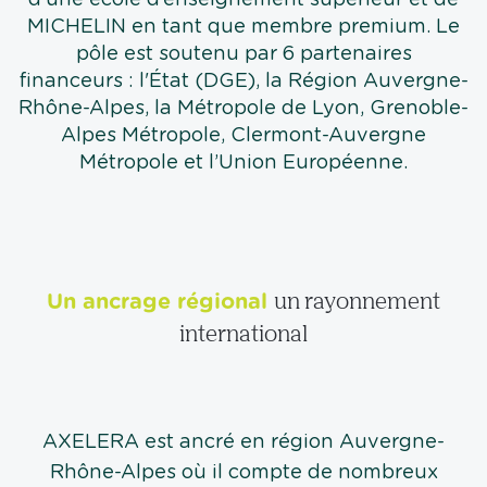
MICHELIN en tant que membre premium. Le
pôle est soutenu par 6 partenaires
financeurs : l'État (DGE), la Région Auvergne-
Rhône-Alpes, la Métropole de Lyon, Grenoble-
Alpes Métropole, Clermont-Auvergne
Métropole et l’Union Européenne.
Un ancrage régional
un rayonnement
international
AXELERA est ancré en région Auvergne-
Rhône-Alpes où il compte de nombreux