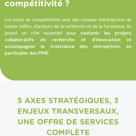
compétitivité ?
Les pôles de compétitivité sont des réseaux d’entreprises de
toutes tailles, d’acteurs de la recherche et de la formation. Ils
jouent un rôle essentiel pour
soutenir les projets
collaboratifs de recherche et d’innovation et
accompagner la croissance des entreprises, en
particulier des PME.
5 AXES STRATÉGIQUES, 3
ENJEUX TRANSVERSAUX,
UNE OFFRE DE SERVICES
COMPLÈTE