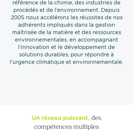
référence de la chimie, des industries de
procédés et de l’environnement. Depuis
2005 nous accélérons les réussites de nos
adhérents impliqués dans la gestion
maîtrisée de la matière et des ressources
environnementales, en accompagnant
l’innovation et le développement de
solutions durables, pour répondre à
l’urgence climatique et environnementale.
Un réseau puissant,
des
compétences multiples