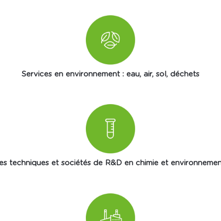
Services en environnement : eau, air, sol, déchets
res techniques et sociétés de R&D en chimie et environnemen