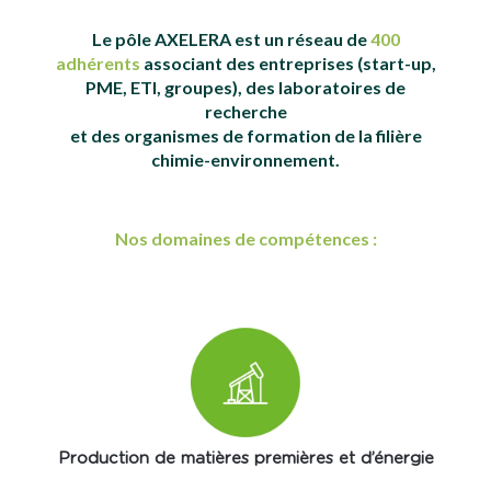
Le pôle AXELERA est un réseau de
400
adhérents
associant des entreprises (start-up,
PME, ETI, groupes), des laboratoires de
recherche
et des organismes de formation de la filière
chimie-environnement.
Nos domaines de compétences :
Production de matières premières et d’énergie