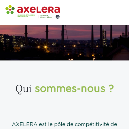
sommes-nous ?
Qui
AXELERA est le pôle de compétitivité de