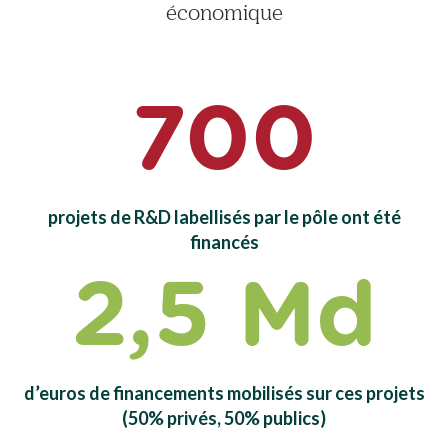
économique
700
projets de R&D labellisés par le pôle ont été
financés
2,5 Md
d’euros de financements mobilisés sur ces projets
(50% privés, 50% publics)