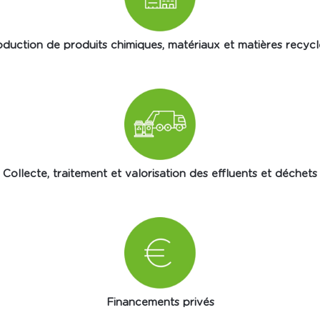
duction de produits chimiques, matériaux et matières recyc
Collecte, traitement et valorisation des effluents et déchets
Financements privés