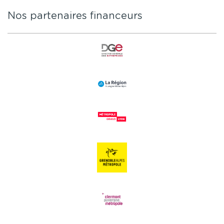
Nos partenaires financeurs