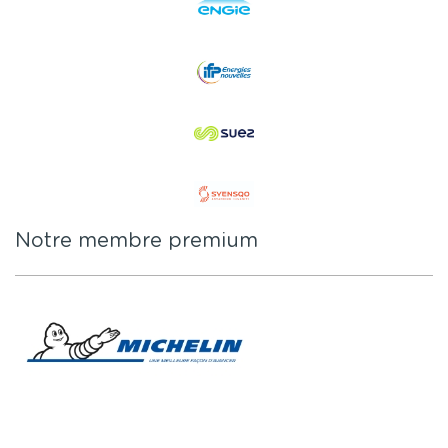
Notre membre premium