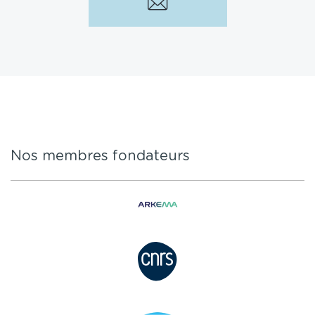
Nos membres fondateurs