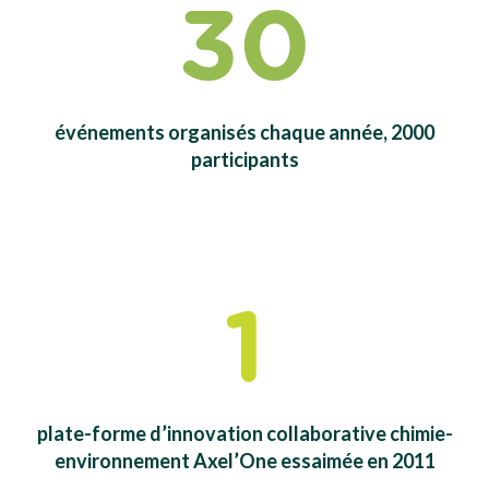
30
événements organisés chaque année, 2000
participants
1
plate-forme d’innovation collaborative chimie-
environnement Axel’One essaimée en 2011