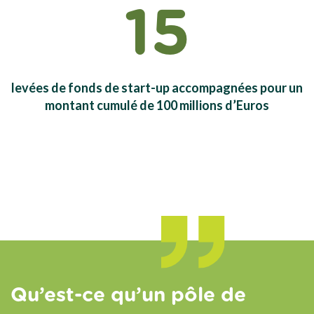
15
levées de fonds de start-up accompagnées pour un
montant cumulé de 100 millions d’Euros
Qu’est-ce qu’un pôle de