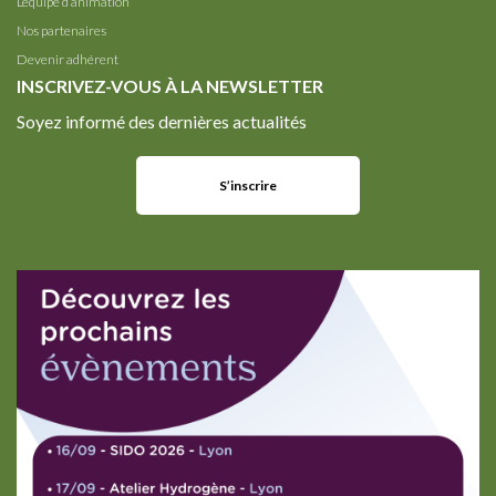
L’équipe d’animation
Nos partenaires
Devenir adhérent
INSCRIVEZ-VOUS À LA NEWSLETTER
Soyez informé des dernières actualités
S’inscrire