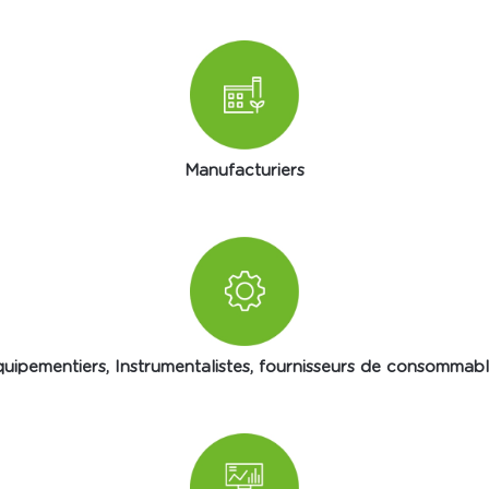
Manufacturiers
uipementiers, Instrumentalistes, fournisseurs de consommab