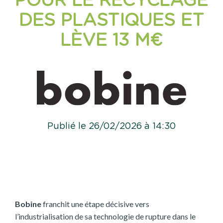
POUR LE RECYCLAGE
DES PLASTIQUES ET
LÈVE 13 M€
Publié le 26/02/2026 à 14:30
Bobine
franchit une étape décisive vers
l’industrialisation de sa technologie de rupture dans le