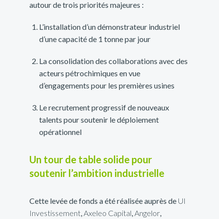
autour de trois priorités majeures :
L’installation d’un démonstrateur industriel
d’une capacité de 1 tonne par jour
La consolidation des collaborations avec des
acteurs pétrochimiques en vue
d’engagements pour les premières usines
Le recrutement progressif de nouveaux
talents pour soutenir le déploiement
opérationnel
Un tour de table solide pour
soutenir l’ambition industrielle
Cette levée de fonds a été réalisée auprès de
UI
Investissement
,
Axeleo Capital
,
Angelor
,