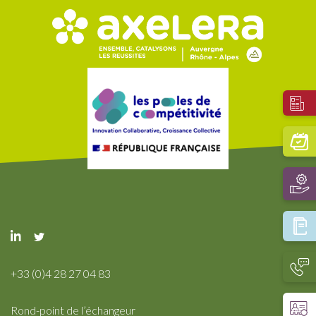
+33 (0)4 28 27 04 83
Rond-point de l’échangeur