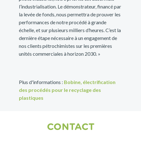
l’industrialisation. Le démonstrateur, financé par
la levée de fonds, nous permettra de prouver les
performances de notre procédé à grande
échelle, et sur plusieurs milliers d’heures. C’est la
dernière étape nécessaire à un engagement de
nos clients pétrochimistes sur les premières
unités commerciales à horizon 2030. »
Plus d'informations :
Bobine, électrification
des procédés pour le recyclage des
plastiques
CONTACT