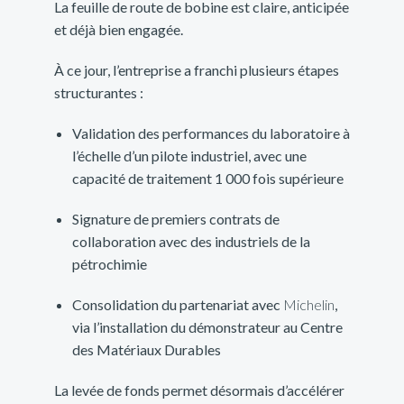
La feuille de route de bobine est claire, anticipée
et déjà bien engagée.
À ce jour, l’entreprise a franchi plusieurs étapes
structurantes :
Validation des performances du laboratoire à
l’échelle d’un pilote industriel, avec une
capacité de traitement 1 000 fois supérieure
Signature de premiers contrats de
collaboration avec des industriels de la
pétrochimie
Consolidation du partenariat avec
Michelin
,
via l’installation du démonstrateur au Centre
des Matériaux Durables
La levée de fonds permet désormais d’accélérer