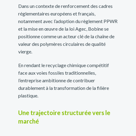
Dans un contexte de renforcement des cadres
réglementaires européens et français,
notamment avec l’adoption du règlement PPWR
et la mise en œuvre de la loi Agec, Bobine se
positionne comme un acteur clé de la chaîne de
valeur des polymères circulaires de qualité
vierge.
En rendant le recyclage chimique compétitif
face aux voies fossiles traditionnelles,
l’entreprise ambitionne de contribuer
durablement à la transformation de la filière
plastique.
Une trajectoire structurée vers le
marché