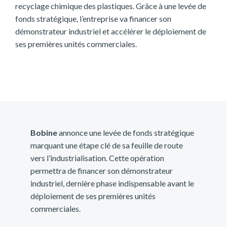
recyclage chimique des plastiques. Grâce à une levée de
fonds stratégique, l’entreprise va financer son
démonstrateur industriel et accélérer le déploiement de
ses premières unités commerciales.
Bobine
annonce une levée de fonds stratégique
marquant une étape clé de sa feuille de route
vers l’industrialisation. Cette opération
permettra de financer son démonstrateur
industriel, dernière phase indispensable avant le
déploiement de ses premières unités
commerciales.