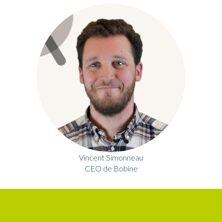
Vincent Simonneau
CEO de Bobine