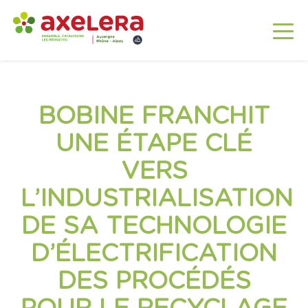
BOBINE FRANCHIT
UNE ÉTAPE CLÉ
VERS
L’INDUSTRIALISATION
DE SA TECHNOLOGIE
D’ÉLECTRIFICATION
DES PROCÉDÉS