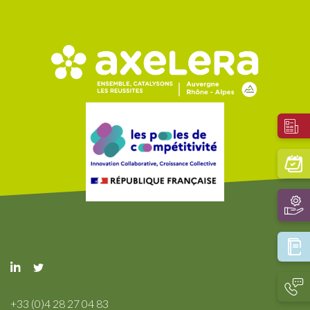
+33 (0)4 28 27 04 83