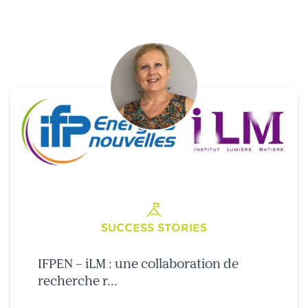
SUCCESS STORIES
IFPEN – iLM : une collaboration de
recherche r...