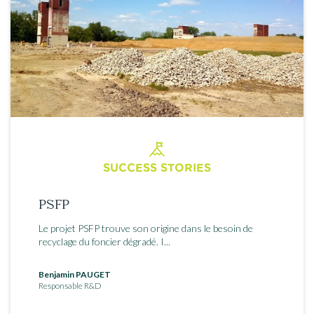
SUCCESS STORIES
PSFP
Le projet PSFP trouve son origine dans le besoin de
recyclage du foncier dégradé. I...
Benjamin PAUGET
Responsable R&D