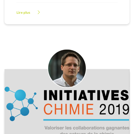
Lire plus