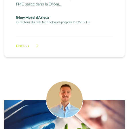
PME basée dans la Drôm...
Rémy Morel d’Arleux
Directeur du pôle technologies propres INOVERTIS
Lire plus