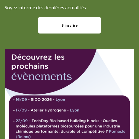
Soyez informé des dernières actualités
S’inscrire