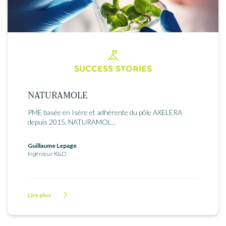
SUCCESS STORIES
NATURAMOLE
PME basée en Isère et adhérente du pôle AXELERA
depuis 2015, NATURAMOL...
Guillaume Lepage
Ingénieur R&D
Lire plus