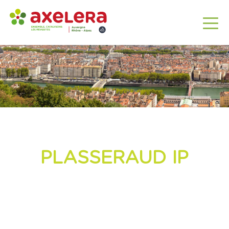
PLASSERAUD IP