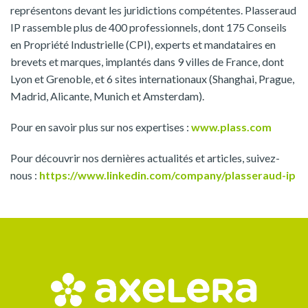
représentons devant les juridictions compétentes. Plasseraud
IP rassemble plus de 400 professionnels, dont 175 Conseils
en Propriété Industrielle (CPI), experts et mandataires en
brevets et marques, implantés dans 9 villes de France, dont
Lyon et Grenoble, et 6 sites internationaux (Shanghai, Prague,
Madrid, Alicante, Munich et Amsterdam).
Pour en savoir plus sur nos expertises :
www.plass.com
Pour découvrir nos dernières actualités et articles, suivez-
nous :
https://www.linkedin.com/company/plasseraud-ip