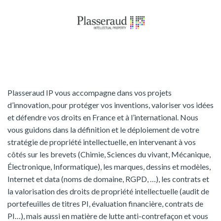
Plasseraud IP vous accompagne dans vos projets
d’innovation, pour protéger vos inventions, valoriser vos idées
et défendre vos droits en France et à l’international. Nous
vous guidons dans la définition et le déploiement de votre
stratégie de propriété intellectuelle, en intervenant à vos
côtés sur les brevets (Chimie, Sciences du vivant, Mécanique,
Électronique, Informatique), les marques, dessins et modèles,
Internet et data (noms de domaine, RGPD, …), les contrats et
la valorisation des droits de propriété intellectuelle (audit de
portefeuilles de titres PI, évaluation financière, contrats de
PI…), mais aussi en matière de lutte anti-contrefaçon et vous