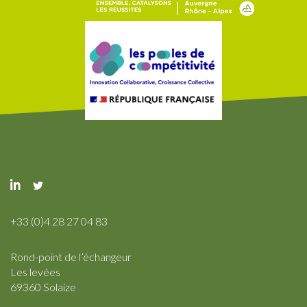
+33 (0)4 28 27 04 83
Rond-point de l’échangeur
Les levées
69360 Solaize