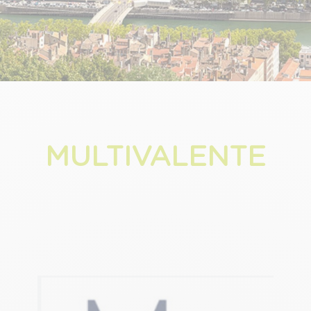
MULTIVALENTE