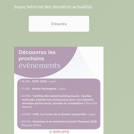
Soyez informé des dernières actualités
S’inscrire