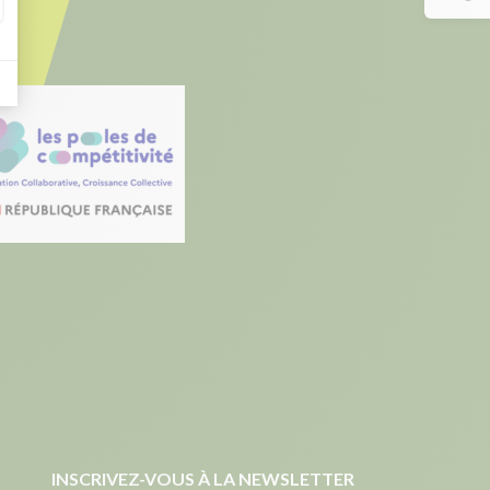
INSCRIVEZ-VOUS À LA NEWSLETTER