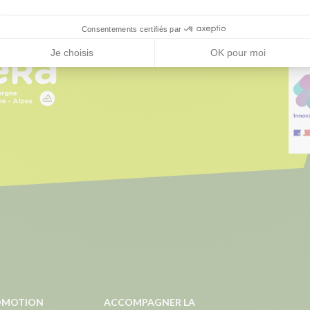
Consentements certifiés par
Je choisis
OK pour moi
ROMOTION
ACCOMPAGNER LA