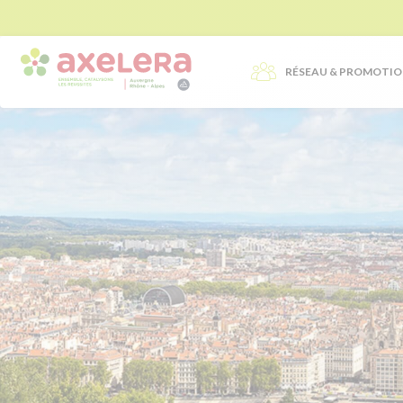
RÉSEAU & PROMOTI