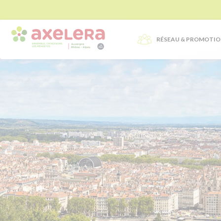
RÉSEAU & PROMOTI