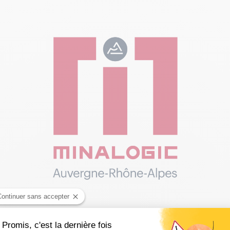
Continuer sans accepter
Promis, c'est la dernière fois