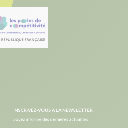
INSCRIVEZ-VOUS À LA NEWSLETTER
Soyez informé des dernières actualités