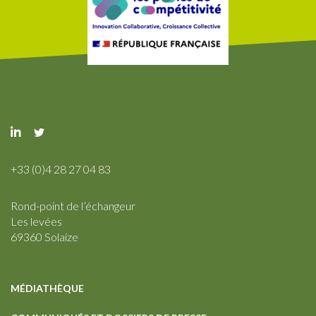
+33 (0)4 28 27 04 83
Rond-point de l’échangeur
Les levées
69360 Solaize
MÉDIATHÈQUE