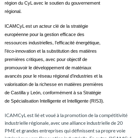
région du CyL avec le soutien du gouvernement
régional.
ICAMCyL est un acteur clé de la stratégie
européenne pour la gestion efficace des
ressources industrielles, l’efficacité énergétique,
l’éco-innovation et la substitution des matières
premières critiques, avec pour objectif de
promouvoir le développement de matériaux
avancés pour le réseau régional d’industries et la
valorisation de la richesse en matières premières
de Castilla y León, conformément à sa Stratégie
de Spécialisation Intelligente et Intelligente (RIS3).
ICAMCyL est lié et voué à la promotion de la compétitivité
industrielle régionale, avec une alliance industrielle de 20
PME et grandes entreprises qui définissent sa propre voie