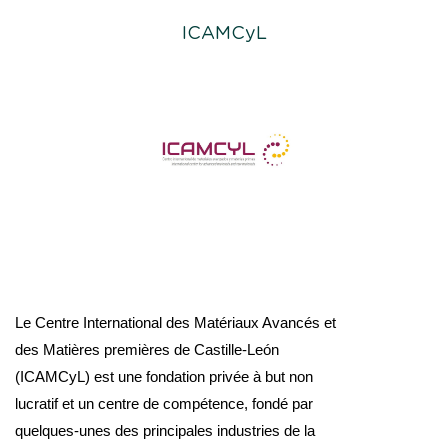
ICAMCyL
Le Centre International des Matériaux Avancés et
des Matières premières de Castille-León
(ICAMCyL) est une fondation privée à but non
lucratif et un centre de compétence, fondé par
quelques-unes des principales industries de la