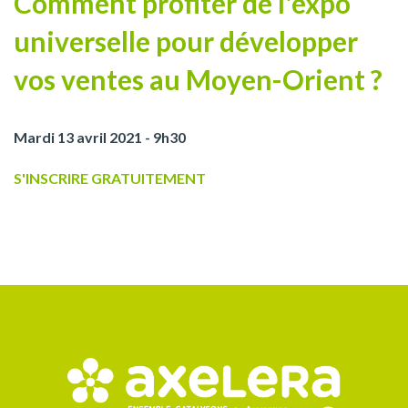
Comment profiter de l'expo
universelle pour développer
vos ventes au Moyen-Orient ?
Mardi 13 avril 2021 - 9h30
S'INSCRIRE GRATUITEMENT