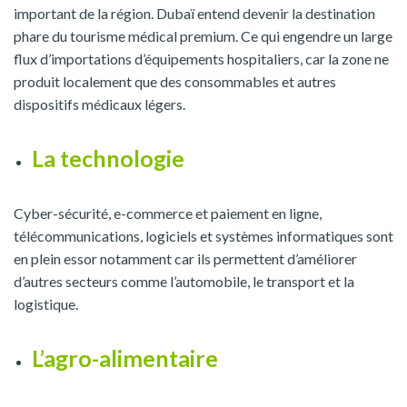
important de la région. Dubaï entend devenir la destination
phare du tourisme médical premium. Ce qui engendre un large
flux d’importations d’équipements hospitaliers, car la zone ne
produit localement que des consommables et autres
dispositifs médicaux légers.
La technologie
Cyber-sécurité, e-commerce et paiement en ligne,
télécommunications, logiciels et systèmes informatiques sont
en plein essor notamment car ils permettent d’améliorer
d’autres secteurs comme l’automobile, le transport et la
logistique.
L’agro-alimentaire