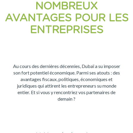
NOMBREUX
AVANTAGES POUR LES
ENTREPRISES
Au cours des dernières décennies, Dubaï a su imposer
son fort potentiel économique. Parmi ses atouts : des
avantages fiscaux, politiques, économiques et
juridiques qui attirent les entrepreneurs su monde
entier. Et si vous y rencontriez vos partenaires de
demain ?