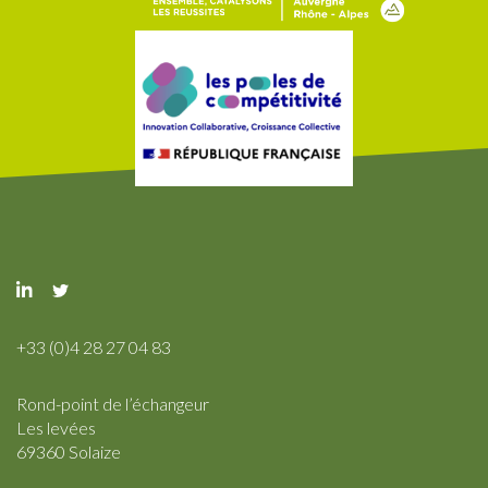
+33 (0)4 28 27 04 83
Rond-point de l’échangeur
Les levées
69360 Solaize