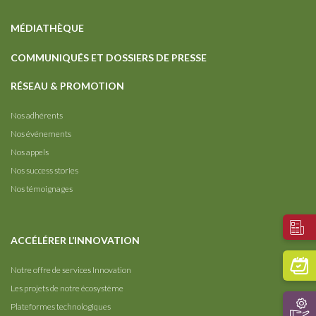
MÉDIATHÈQUE
COMMUNIQUÉS ET DOSSIERS DE PRESSE
RÉSEAU & PROMOTION
Nos adhérents
Nos événements
Nos appels
Nos success stories
Nos témoignages
ACCÉLÉRER L’INNOVATION
Notre offre de services Innovation
Les projets de notre écosystème
Plateformes technologiques