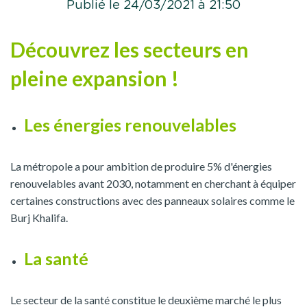
Publié le 24/03/2021 à 21:50
Découvrez les secteurs en
pleine expansion !
Les énergies renouvelables
La métropole a pour ambition de produire 5% d'énergies
renouvelables avant 2030, notamment en cherchant à équiper
certaines constructions avec des panneaux solaires comme le
Burj Khalifa.
La santé
Le secteur de la santé constitue le deuxième marché le plus