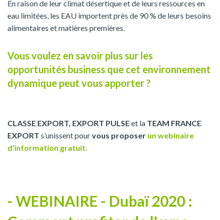
En raison de leur climat désertique et de leurs ressources en
eau limitées, les EAU importent près de 90 % de leurs besoins
alimentaires et matières premières.
Vous voulez en savoir plus sur les
opportunités business que cet environnement
dynamique peut vous apporter ?
CLASSE EXPORT, EXPORT PULSE
et la
TEAM FRANCE
EXPORT
s’unissent pour
vous proposer
un webinaire
d'information gratuit.
- WEBINAIRE - Dubaï 2020 :