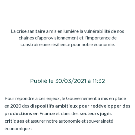
La crise sanitaire a mis en lumière la vulnérabilité de nos
chaînes d'approvisionnement et l'importance de
construire une résilience pour notre économie.
Publié le 30/03/2021 à 11:32
Pour répondre à ces enjeux, le Gouvernement a mis en place
en 2020 des
dispositifs ambitieux pour redévelopper des
productions en France
et dans des
secteurs jugés
critiques
et assurer notre autonomie et souveraineté
économique :