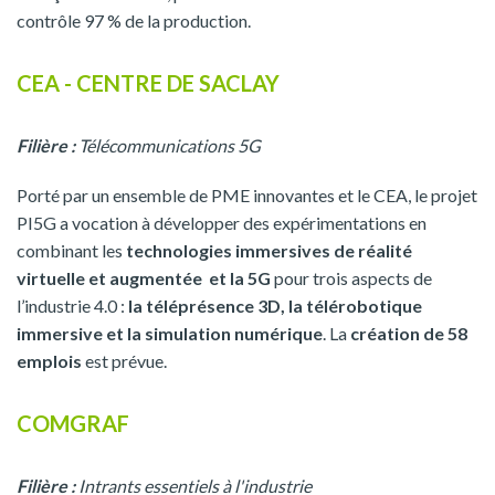
contrôle 97 % de la production.
CEA - CENTRE DE SACLAY
Filière :
Télécommunications 5G
Porté par un ensemble de PME innovantes et le CEA, le projet
PI5G a vocation à développer des expérimentations en
combinant les
technologies immersives de réalité
virtuelle et augmentée et la 5G
pour trois aspects de
l’industrie 4.0 :
la téléprésence 3D, la télérobotique
immersive et la simulation numérique
. La
création de 58
emplois
est prévue.
COMGRAF
Filière :
Intrants essentiels à l'industrie