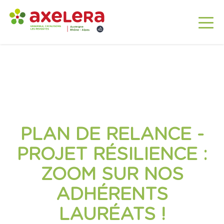
PLAN DE RELANCE -
PROJET RÉSILIENCE :
ZOOM SUR NOS
ADHÉRENTS
LAURÉATS !