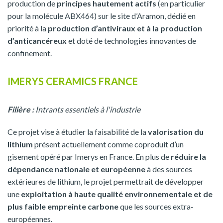
production de
principes hautement actifs
(en particulier
pour la molécule ABX464) sur le site d’Aramon, dédié en
priorité à la
production d’antiviraux et à la production
d’anticancéreux
et doté de technologies innovantes de
confinement.
IMERYS CERAMICS FRANCE
Filière :
Intrants essentiels à l'industrie
Ce projet vise à étudier la faisabilité de la
valorisation du
lithium
présent actuellement comme coproduit d’un
gisement opéré par Imerys en France. En plus de
réduire la
dépendance nationale et européenne
à des sources
extérieures de lithium, le projet permettrait de développer
une
exploitation à haute qualité environnementale et de
plus faible empreinte carbone
que les sources extra-
européennes.