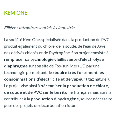
KEM ONE
Filière :
Intrants essentiels à l'industrie
La société Kem One, spécialisée dans la production de PVC,
produit également du chlore, de la soude, de l'eau de Javel,
des dérivés chlorés et de l’hydrogène. Son projet consiste à
remplacer sa technologie vieillissante d’électrolyse
diaphragme
sur son site de Fos-sur-Mer (13) par une
technologie permettant de
réduire très fortement les
consommations d’électricité et de vapeur
(gaz naturel).
Le projet vise ainsi à
pérenniser la production de chlore,
de soude et de PVC sur le territoire français
mais aussi à
contribuer à la
production d'hydrogène
, source nécessaire
pour des projets de décarbonation futurs.