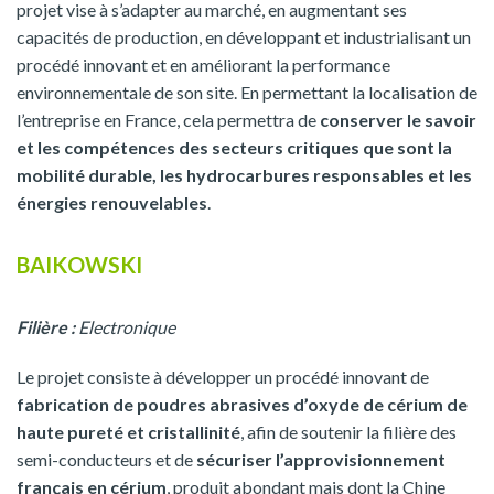
projet vise à s’adapter au marché, en augmentant ses
capacités de production, en développant et industrialisant un
procédé innovant et en améliorant la performance
environnementale de son site. En permettant la localisation de
l’entreprise en France, cela permettra de
conserver le savoir
et les compétences des secteurs critiques que sont la
mobilité durable, les hydrocarbures responsables et les
énergies renouvelables
.
BAIKOWSKI
Filière :
Electronique
Le projet consiste à développer un procédé innovant de
fabrication de poudres abrasives d’oxyde de cérium de
haute pureté et cristallinité
, afin de soutenir la filière des
semi-conducteurs et de
sécuriser l’approvisionnement
français en cérium
, produit abondant mais dont la Chine