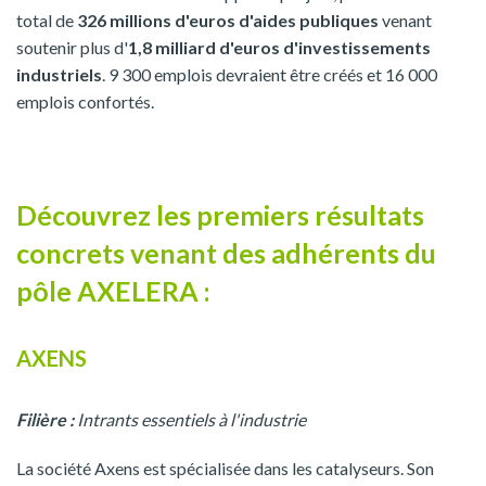
total de
326 millions d'euros d'aides publiques
venant
soutenir plus d'
1,8 milliard d'euros d'investissements
industriels
. 9 300 emplois devraient être créés et 16 000
emplois confortés.
Découvrez les premiers résultats
concrets venant des adhérents du
pôle AXELERA :
AXENS
Filière :
Intrants essentiels à l'industrie
La société Axens est spécialisée dans les catalyseurs. Son