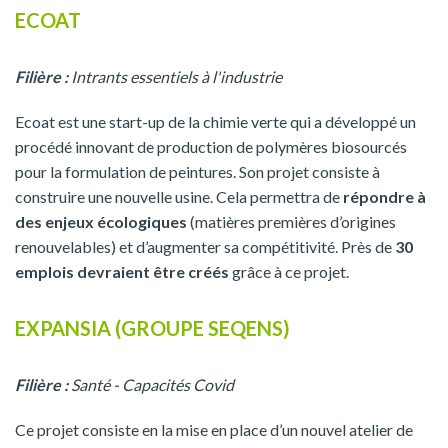
ECOAT
Filière :
Intrants essentiels à l'industrie
Ecoat est une start-up de la chimie verte qui a développé un
procédé innovant de production de polymères biosourcés
pour la formulation de peintures. Son projet consiste à
construire une nouvelle usine. Cela permettra de
répondre à
des enjeux écologiques
(matières premières d’origines
renouvelables) et d’augmenter sa compétitivité. Près de
30
emplois devraient être créés
grâce à ce projet.
EXPANSIA (GROUPE SEQENS)
Filière :
Santé - Capacités Covid
Ce projet consiste en la mise en place d’un nouvel atelier de