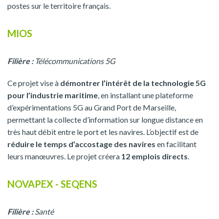
postes sur le territoire français.
MIOS
Filière :
Télécommunications 5G
Ce projet vise à
démontrer l’intérêt de la technologie 5G
pour l’industrie maritime
, en installant une plateforme
d’expérimentations 5G au Grand Port de Marseille,
permettant la collecte d’information sur longue distance en
très haut débit entre le port et les navires. L’objectif est de
réduire le temps d’accostage des navires
en facilitant
leurs manœuvres. Le projet créera
12 emplois directs
.
NOVAPEX - SEQENS
Filière :
Santé