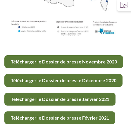
Télécharger le Dossier de presse Novembre 2020
Télécharger le Dossier de presse Décembre 2020
Télécharger le Dossier de presse Janvier 2021
Télécharger le Dossier de presse Février 2021