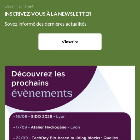
Devenir adhérent
INSCRIVEZ-VOUS À LA NEWSLETTER
Soyez informé des dernières actualités
S’inscrire