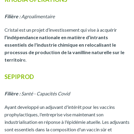
Filière :
Agroalimentaire
Cristal est un projet d’investissement qui vise à acquérir
l’indépendance nationale en matière d’intrants
essentiels de l'industrie chimique en relocalisant le
processus de production de la vanilline naturelle sur le
territoir
e.
SEPIPROD
Filière :
Santé - Capacités Covid
Ayant developpé un adjuvant d'intérêt pour les vaccins
prophylactiques, l'entreprise vise maintenant son
industrialisation en réponse à l'épidémie atuelle. Les adjuvants
sont essentiels dans la composition d'un vaccin sûr et