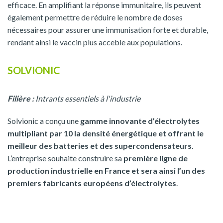
efficace. En amplifiant la réponse immunitaire, ils peuvent
également permettre de réduire le nombre de doses
nécessaires pour assurer une immunisation forte et durable,
rendant ainsi le vaccin plus acceble aux populations.
SOLVIONIC
Filière :
Intrants essentiels à l'industrie
Solvionic a conçu une
gamme innovante d’électrolytes
multipliant par 10 la densité énergétique et offrant le
meilleur des batteries et des supercondensateurs
.
L’entreprise souhaite construire sa
première ligne de
production industrielle en France et sera ainsi l’un des
premiers fabricants européens d’électrolytes
.