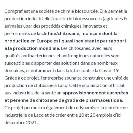
Comgraf est une société de chimie biosourcée. Elle permet la
production industrielle à partir de bioressources (agricoles &
animales), par des procédés chimiques innovants et
performants de la
chitine/chitosane, molécule dont la
production en Europe est quasi inexistante par rapport
à la production mondiale
. Les chitosanes, avec leurs
qualités antibactériennes et antifongiques naturelles sont
susceptibles d’apporter des solutions dans de nombreux
domaines, et notamment dans la lutte contre la Covid-19.
Grâce à ce projet, l’entreprise souhaite construire une unité de
production de chitosane à Lacq. Cette implantation offrirait
aux industriels de la santé un
approvisionnement européen
et pérenne de chitosane de grade de pharmaceutique
.
Ce projet permettra également de redynamiser la plateforme
industrielle de Lacq et de créer entre 10 et 20 emplois d’ici
décembre 2021.