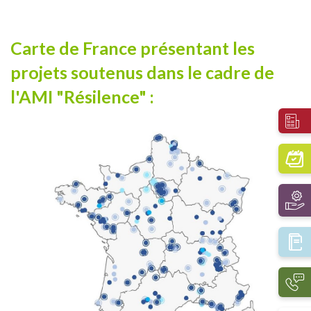
Carte de France présentant les
projets soutenus dans le cadre de
l'AMI "Résilence" :