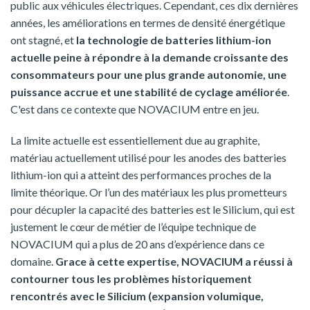
public aux véhicules électriques. Cependant, ces dix dernières
années, les améliorations en termes de densité énergétique
ont stagné, et
la technologie de batteries lithium-ion
actuelle peine à répondre à la demande croissante des
consommateurs pour une plus grande autonomie, une
puissance accrue et une stabilité de cyclage améliorée
.
C'est dans ce contexte que NOVACIUM entre en jeu.
La limite actuelle est essentiellement due au graphite,
matériau actuellement utilisé pour les anodes des batteries
lithium-ion qui a atteint des performances proches de la
limite théorique. Or l’un des matériaux les plus prometteurs
pour décupler la capacité des batteries est le Silicium, qui est
justement le cœur de métier de l’équipe technique de
NOVACIUM qui a plus de 20 ans d’expérience dans ce
domaine.
Grace à cette expertise, NOVACIUM a réussi à
contourner tous les problèmes historiquement
rencontrés avec le Silicium (expansion volumique,