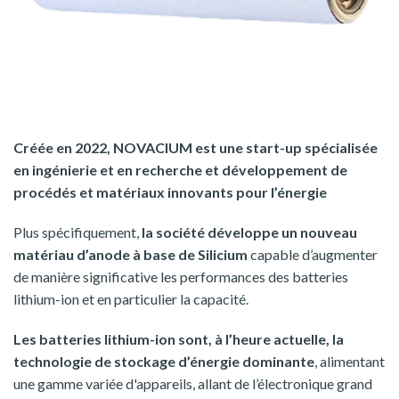
Créée en 2022, NOVACIUM est une start-up spécialisée
en ingénierie et en recherche et développement de
procédés et matériaux innovants pour l’énergie
Plus spécifiquement,
la société développe un nouveau
matériau d’anode à base de Silicium
capable d’augmenter
de manière significative les performances des batteries
lithium-ion et en particulier la capacité.
Les batteries lithium-ion sont, à l’heure actuelle, la
technologie de stockage d’énergie dominante
, alimentant
une gamme variée d'appareils, allant de l’électronique grand