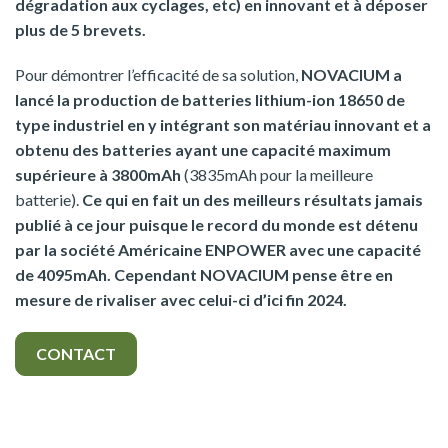
dégradation aux cyclages, etc) en innovant et à déposer
plus de 5 brevets.
Pour démontrer l’efficacité de sa solution,
NOVACIUM a
lancé la production de batteries lithium-ion 18650 de
type industriel en y intégrant son matériau innovant et a
obtenu des batteries ayant une capacité maximum
supérieure à 3800mAh
(3835mAh pour la meilleure
batterie).
Ce qui en fait un des meilleurs résultats jamais
publié à ce jour puisque le record du monde est détenu
par la société Américaine ENPOWER avec une capacité
de 4095mAh. Cependant NOVACIUM pense être en
mesure de rivaliser avec celui-ci d’ici fin 2024.
CONTACT