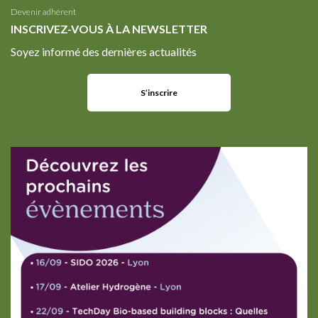
Devenir adhérent
INSCRIVEZ-VOUS À LA NEWSLETTER
Soyez informé des dernières actualités
S’inscrire