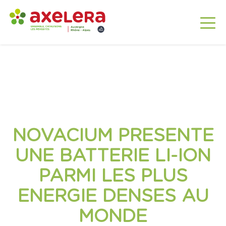
NOVACIUM PRESENTE
UNE BATTERIE LI-ION
PARMI LES PLUS
ENERGIE DENSES AU
MONDE