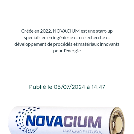
Créée en 2022, NOVACIUM est une start-up
spécialisée en ingénierie et en recherche et
développement de procédés et matériaux innovants
pour l’énergie
Publié le 05/07/2024 à 14:47