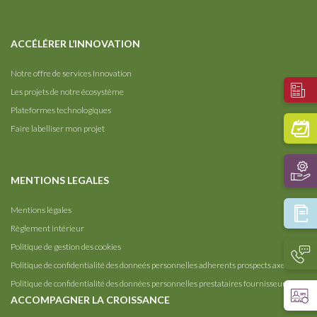
ACCÉLÉRER L’INNOVATION
Notre offre de services Innovation
Les projets de notre écosystème
Plateformes technologiques
Faire labelliser mon projet
MENTIONS LEGALES
Mentions légales
Règlement intérieur
Politique de gestion des cookies
Politique de confidentialité des donneés personnelles adherents prospects axelera
Politique de confidentialité des données personnelles prestataires fournisseurs
ACCOMPAGNER LA CROISSANCE