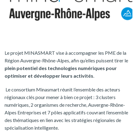
Le projet MINASMART vise à accompagner les PME de la
Région Auvergne-Rhône-Alpes, afin qu’elles puissent tirer le
plein potentiel des technologies numériques pour
optimiser et développer leurs activités
.
Le consortium Minasmart réunit l’ensemble des acteurs
régionaux clés pour mener à bien ce projet : 3 clusters
numériques, 2 organismes de recherche, Auvergne-Rhône-
Alpes Entreprises et 7 pôles applicatifs couvrant l’ensemble
des thématiques en lien avec les stratégies régionales de
spécialisation intelligente.