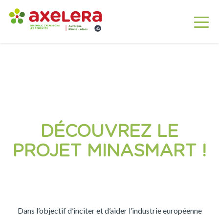
DÉCOUVREZ LE
PROJET MINASMART !
Dans l’objectif d’inciter et d’aider l’industrie européenne