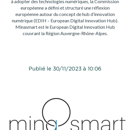
à adopter des technologies numériques, la Commission
européenne a défini et structuré une réflexion
européenne autour du concept de hub d’innovation
numérique (EDIH – European Digital Innovation Hub).
Minasmart est le European Digital Innovation Hub
couvrant la Région Auvergne-Rhône-Alpes.
Publié le 30/11/2023 à 10:06