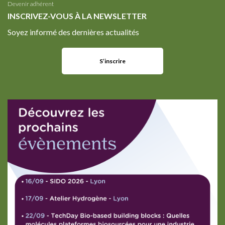
Devenir adhérent
INSCRIVEZ-VOUS À LA NEWSLETTER
Soyez informé des dernières actualités
S’inscrire