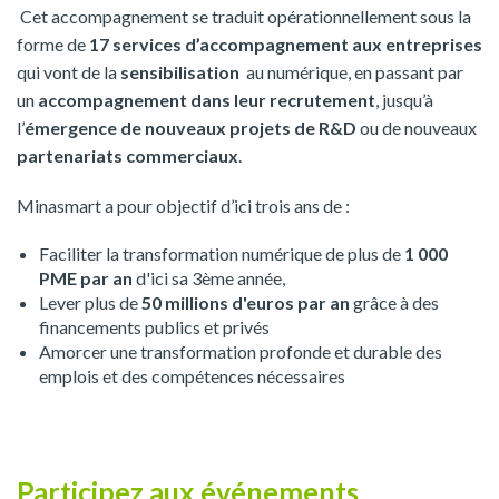
Cet accompagnement se traduit opérationnellement sous la
forme de
17 services d’accompagnement aux entreprises
qui vont de la
sensibilisation
au numérique, en passant par
un
accompagnement dans leur recrutement
, jusqu’à
l’
émergence de nouveaux projets de R&D
ou de nouveaux
partenariats commerciaux
.
Minasmart a pour objectif d’ici trois ans de :
Faciliter la transformation numérique de plus de
1 000
PME par an
d'ici sa 3ème année,
Lever plus de
50 millions d'euros par an
grâce à des
financements publics et privés
Amorcer une transformation profonde et durable des
emplois et des compétences nécessaires
Participez aux événements