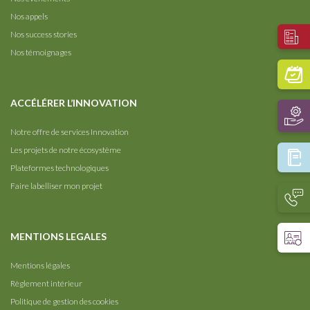
Nos appels
Nos success stories
Nos témoignages
ACCÉLÉRER L’INNOVATION
Notre offre de services Innovation
Les projets de notre écosystème
Plateformes technologiques
Faire labelliser mon projet
MENTIONS LEGALES
Mentions légales
Règlement intérieur
Politique de gestion des cookies