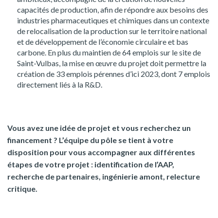
capacités de production, afin de répondre aux besoins des
industries pharmaceutiques et chimiques dans un contexte
de relocalisation de la production sur le territoire national
et de développement de l’économie circulaire et bas
carbone. En plus du maintien de 64 emplois sur le site de
Saint-Vulbas, la mise en œuvre du projet doit permettre la
création de 33 emplois pérennes d’ici 2023, dont 7 emplois
directement liés à la R&D.
Vous avez une idée de projet et vous recherchez un
financement ? L’équipe du pôle se tient à votre
disposition pour vous accompagner aux différentes
étapes de votre projet : identification de l’AAP,
recherche de partenaires, ingénierie amont, relecture
critique.