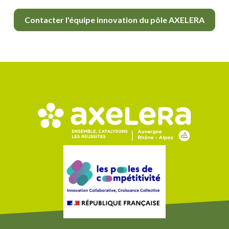
Contacter l'équipe innovation du pôle AXELERA