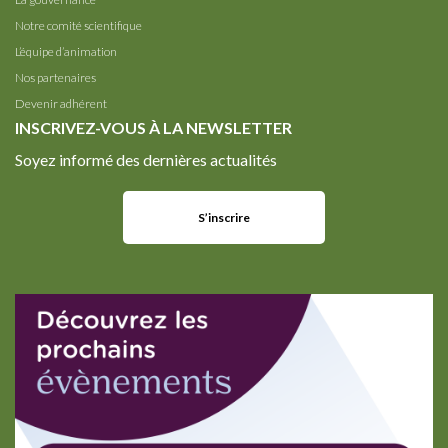
Notre comité scientifique
L’équipe d’animation
Nos partenaires
Devenir adhérent
INSCRIVEZ-VOUS À LA NEWSLETTER
Soyez informé des dernières actualités
S’inscrire