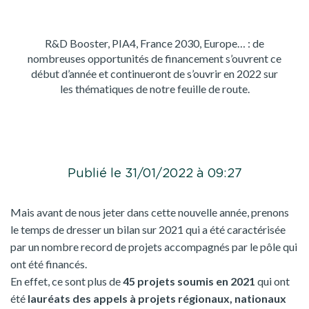
R&D Booster, PIA4, France 2030, Europe… : de
nombreuses opportunités de financement s’ouvrent ce
début d’année et continueront de s’ouvrir en 2022 sur
les thématiques de notre feuille de route.
Publié le 31/01/2022 à 09:27
Mais avant de nous jeter dans cette nouvelle année, prenons
le temps de dresser un bilan sur 2021 qui a été caractérisée
par un nombre record de projets accompagnés par le pôle qui
ont été financés.
En effet, ce sont plus de
45 projets soumis en 2021
qui ont
été
lauréats des appels à projets régionaux, nationaux