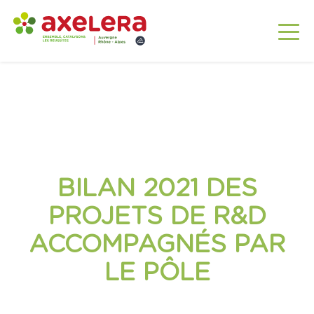
BILAN 2021 DES
PROJETS DE R&D
ACCOMPAGNÉS PAR
LE PÔLE