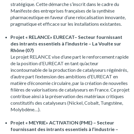
stratégique. Cette démarche s’inscrit dans le cadre du
Manifeste des entreprises françaises de la synthèse
pharmaceutique en faveur d’une relocalisation innovante,
pragmatique et efficace sur les installations existantes.
Projet « RELANCE» EURECAT– Secteur fournissant
des intrants essentiels à l’industrie – La Voulte sur
Rhône (07)
Le projet RELANCE vise d’une part le renforcement rapide
de la position d’EURECAT en tant qu’acteur
incontournable de la production de catalyseurs régénérés,
d’autre part l’extension des ambitions d’EURECAT en
matière d’économie circulaire, par la création de nouvelles
filières de valorisations de catalyseurs en France. Ce projet
contribue ainsi à la préservation des matériaux critiques
constitutifs des catalyseurs (Nickel, Cobalt, Tungstène,
Molybdène…).
Projet « MEYRIE» ACTIVATION (PME) – Secteur
fournissant des intrants essentiels à l’industrie –