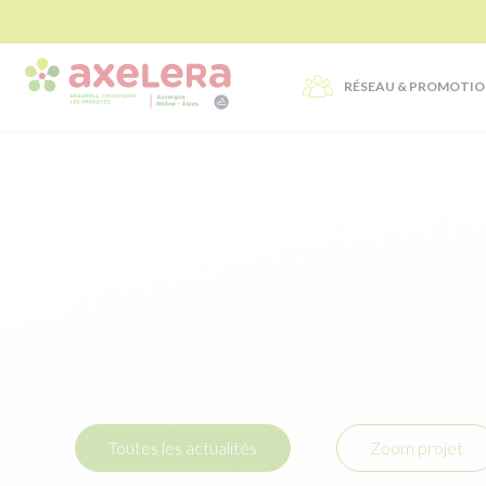
RÉSEAU & PROMOTI
Toutes les actualités
Zoom projet