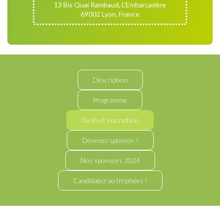
13 Bis Quai Rambaud, L'Embarcadère
69002 Lyon, France
Description
Programme
Tarifs et inscription
Devenez sponsor !
Nos sponsors 2024
Candidatez au trophées !