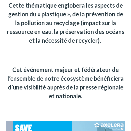
Cette thématique englobera les aspects de
gestion du « plastique », de la prévention de
la pollution au recyclage
(impact sur la
ressource en eau, la préservation des océans
et la nécessité de recycler).
Cet événement majeur et fédérateur de
l’ensemble de notre écosystème bénéficiera
d’une visibilité auprès de la presse régionale
et nationale.