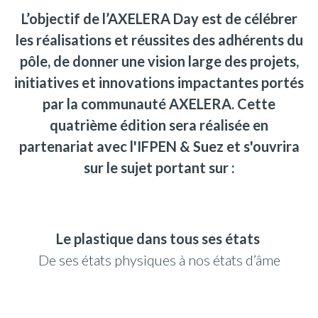
L’objectif de l’AXELERA Day est de célébrer
les réalisations et réussites des adhérents du
pôle, de donner une vision large des projets,
initiatives et innovations impactantes portés
par la communauté AXELERA. Cette
quatrième édition sera réalisée en
partenariat avec
l'IFPEN & Suez
et s'ouvrira
sur le sujet portant sur :
Le plastique dans tous ses états
De ses états physiques à nos états d’âme