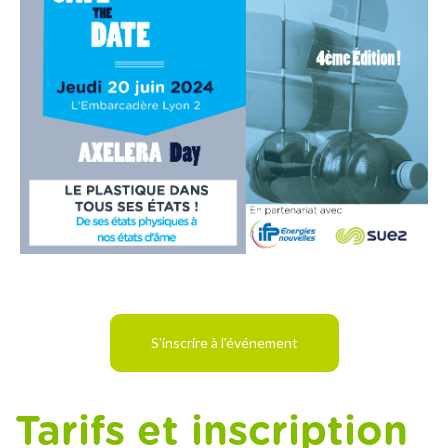
S'inscrire à l'événement
Tarifs et inscription