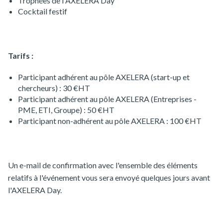
Trophées de l'AXELERA Day
Cocktail festif
Tarifs :
Participant adhérent au pôle AXELERA (start-up et
chercheurs) : 30 €HT
Participant adhérent au pôle AXELERA (Entreprises -
PME, ETI, Groupe) : 50 €HT
Participant non-adhérent au pôle AXELERA : 100 €HT
Un e-mail de confirmation avec l'ensemble des éléments
relatifs à l'événement vous sera envoyé quelques jours avant
l'AXELERA Day.