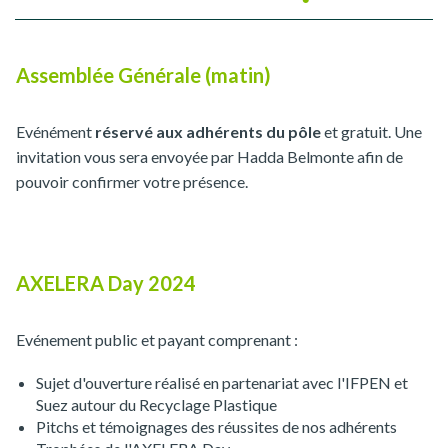
Assemblée Générale (matin)
Evénément
réservé aux adhérents
du pôle
et gratuit. Une
invitation vous sera envoyée par Hadda Belmonte afin de
pouvoir confirmer votre présence.
AXELERA Day 2024
Evénement public et payant comprenant :
Sujet d'ouverture réalisé en partenariat avec l'IFPEN et
Suez autour du Recyclage Plastique
Pitchs et témoignages des réussites de nos adhérents