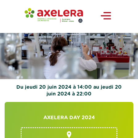
Du jeudi 20 juin 2024 à 14:00 au jeudi 20
juin 2024 à 22:00
AXELERA DAY 2024