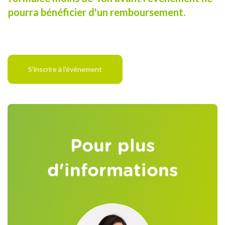
pourra bénéficier d'un remboursement.
S'inscrire à l'événement
Pour plus
d'informations