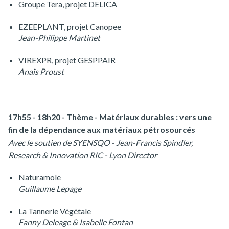
Groupe Tera, projet DELICA
EZEEPLANT, projet Canopee
Jean-Philippe Martinet
VIREXPR, projet GESPPAIR
Anaïs Proust
17h55 - 18h20 - Thème - Matériaux durables : vers une
fin de la dépendance aux matériaux pétrosourcés
Avec le soutien de SYENSQO - Jean-Francis Spindler,
Research & Innovation RIC - Lyon Director
Naturamole
Guillaume Lepage
La Tannerie Végétale
Fanny Deleage & Isabelle Fontan