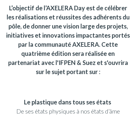
L’objectif de l’AXELERA Day est de célébrer
les réalisations et réussites des adhérents du
pôle, de donner une vision large des projets,
initiatives et innovations impactantes portés
par la communauté AXELERA. Cette
quatrième édition sera réalisée en
partenariat avec
l'IFPEN & Suez
et s'ouvrira
sur le sujet portant sur :
Le plastique dans tous ses états
De ses états physiques à nos états d’âme