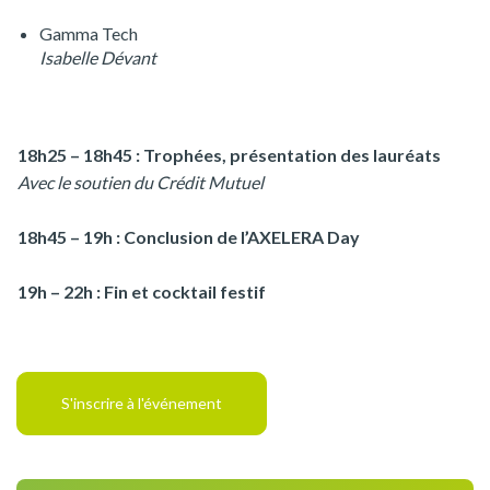
Gamma Tech
Isabelle Dévant
18h25 – 18h45 : Trophées, présentation des lauréats
Avec le soutien du Crédit Mutuel
18h45 – 19h : Conclusion de l’AXELERA Day
19h – 22h : Fin et cocktail festif
S'inscrire à l'événement