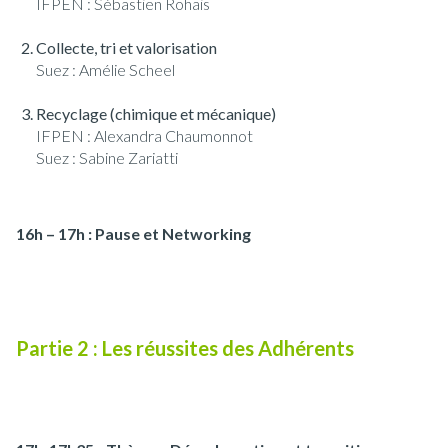
IFPEN : Sébastien Rohais
Collecte, tri et valorisation
Suez : Amélie Scheel
Recyclage (chimique et mécanique)
IFPEN : Alexandra Chaumonnot
Suez : Sabine Zariatti
16h – 17h : Pause et Networking
Partie 2 : Les réussites des Adhérents