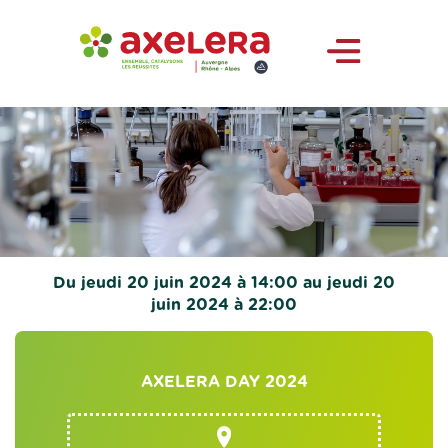
Du jeudi 20 juin 2024 à 14:00 au jeudi 20
juin 2024 à 22:00
AXELERA DAY 2024