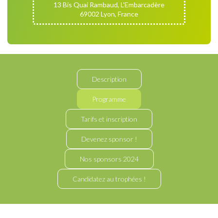
13 Bis Quai Rambaud, L'Embarcadère
69002 Lyon, France
Description
Programme
Tarifs et inscription
Devenez sponsor !
Nos sponsors 2024
Candidatez au trophées !