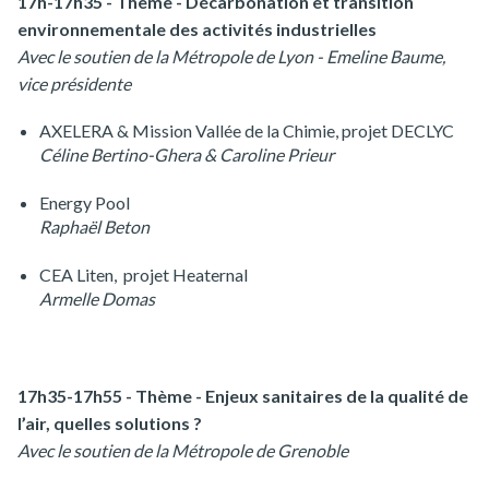
17h-17h35 - Thème - Décarbonation et transition
environnementale des activités industrielles
Avec le soutien de la Métropole de Lyon - Emeline Baume,
vice présidente
AXELERA & Mission Vallée de la Chimie, projet DECLYC
Céline Bertino-Ghera & Caroline Prieur
Energy Pool
Raphaël Beton
CEA Liten, projet Heaternal
Armelle Domas
17h35-17h55 - Thème - Enjeux sanitaires de la qualité de
l’air, quelles solutions ?
Avec le soutien de la Métropole de Grenoble