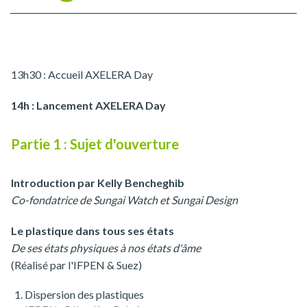
13h30 : Accueil AXELERA Day
14h : Lancement AXELERA Day
Partie 1 : Sujet d'ouverture
Introduction par Kelly Bencheghib
Co-fondatrice de Sungai Watch et Sungai Design
Le plastique dans tous ses états
De ses états physiques à nos états d'âme
(Réalisé par l'IFPEN & Suez)
Dispersion des plastiques