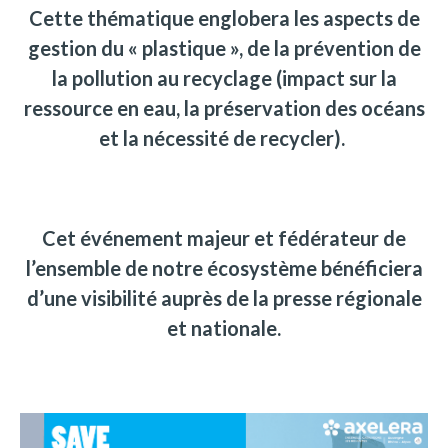
Cette thématique englobera les aspects de
gestion du « plastique », de la prévention de
la pollution au recyclage
(impact sur la
ressource en eau, la préservation des océans
et la nécessité de recycler).
Cet événement majeur et fédérateur de
l’ensemble de notre écosystème bénéficiera
d’une visibilité auprès de la presse régionale
et nationale.