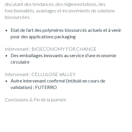
discutant des tendances, des règlementations, des
fonctionnalités, avantages et inconvénients de solutions
biosourcées.
Etat de l’art des polymères biosourcés actuels et à venir
pour des applications packaging
Intervenant : BIOECONOMY FOR CHANGE
Des emballages innovants au service d’une économie
circulaire
Intervenant : CELLULOSE VALLEY
Autre intervenant confirmé (intitulé en cours de
validation) : FUTERRO
Conclusions & Fin de la journée