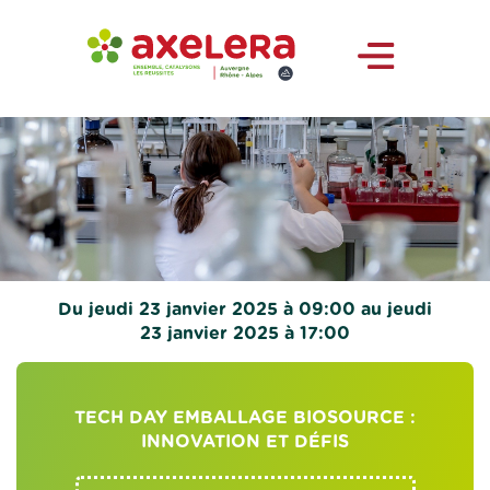
Du jeudi 23 janvier 2025 à 09:00 au jeudi
23 janvier 2025 à 17:00
TECH DAY EMBALLAGE BIOSOURCE :
INNOVATION ET DÉFIS