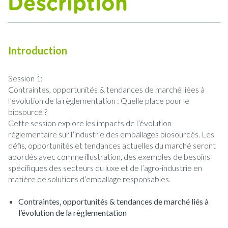
Description
Introduction
Session 1:
Contraintes, opportunités & tendances de marché liées à
l’évolution de la règlementation : Quelle place pour le
biosourcé ?
Cette session explore les impacts de l’évolution
réglementaire sur l’industrie des emballages biosourcés. Les
défis, opportunités et tendances actuelles du marché seront
abordés avec comme illustration, des exemples de besoins
spécifiques des secteurs du luxe et de l’agro-industrie en
matière de solutions d’emballage responsables.
Contraintes, opportunités & tendances de marché liés à
l’évolution de la règlementation