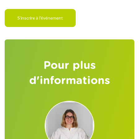
S'inscrire à l'événement
Pour plus
d'informations