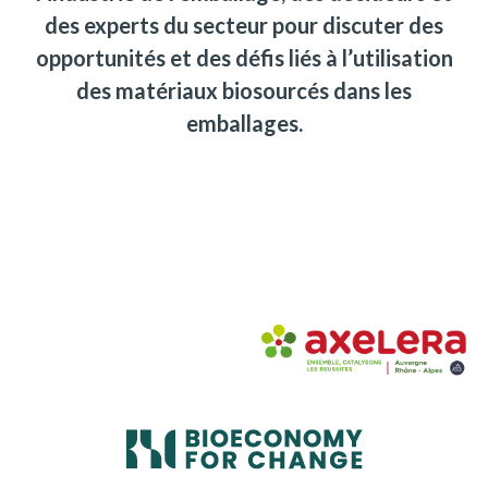
des experts du secteur pour discuter des
opportunités et des défis liés à l’utilisation
des matériaux biosourcés dans les
emballages.