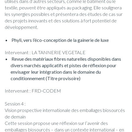
utilisés dans d’autres secteurs, comme le bâtiment ou le
textile, peuvent être appliqués au packaging. Elle soulignera
les synergies possibles et présentera des études de cas sur
des projets innovants et des solutions à fort potentiel de
développement.
Phyli, vers l’éco-conception de la gainerie de luxe
Intervenant : LA TANNERIE VEGETALE
Revue des matériaux fibres naturelles disponibles dans
divers marchés applicatifs et pistes de réflexion pour
envisager leur intégration dans le domaine du
conditionnement (Titre provisoire)
Intervenant : FRD-CODEM
Session 4 :
Vision prospective internationale des emballages biosourcés
de demain
Cette session propose une réflexion sur l’avenir des
emballages biosourcés – dans un contexte international – en