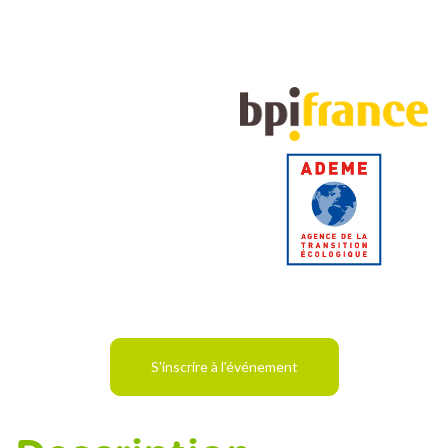
S'inscrire à l'événement