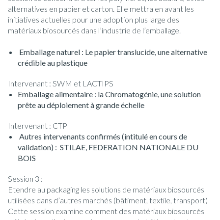
alternatives en papier et carton. Elle mettra en avant les
initiatives actuelles pour une adoption plus large des
matériaux biosourcés dans l’industrie de l’emballage.
Emballage naturel : Le papier translucide, une alternative
crédible au plastique
Intervenant : SWM et LACTIPS
Emballage alimentaire : la Chromatogénie, une solution
prête au déploiement à grande échelle
Intervenant : CTP
Autres intervenants confirmés (intitulé en cours de
validation) : STILAE, FEDERATION NATIONALE DU
BOIS
Session 3 :
Etendre au packaging les solutions de matériaux biosourcés
utilisées dans d’autres marchés (bâtiment, textile, transport)
Cette session examine comment des matériaux biosourcés