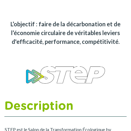
L’objectif : faire de la décarbonation et de
l’économie circulaire de véritables leviers
d'efficacité, performance, compétitivité.
Description
STEP est le Salon de la Transformation Écologique by