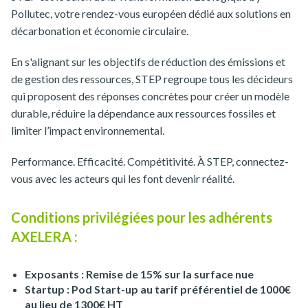
Pollutec, votre rendez-vous européen dédié aux solutions en
décarbonation et économie circulaire.
En s'alignant sur les objectifs de réduction des émissions et
de gestion des ressources, STEP regroupe tous les décideurs
qui proposent des réponses concrètes pour créer un modèle
durable, réduire la dépendance aux ressources fossiles et
limiter l’impact environnemental.
Performance. Efficacité. Compétitivité. À STEP, connectez-
vous avec les acteurs qui les font devenir réalité.
Conditions privilégiées pour les adhérents
AXELERA :
Exposants : Remise de 15% sur la surface nue
Startup : Pod Start-up au tarif préférentiel de 1000€
au lieu de 1300€ HT