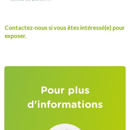
Contactez-nous si vous êtes intéressé(e) pour
exposer.
Pour plus
d'informations