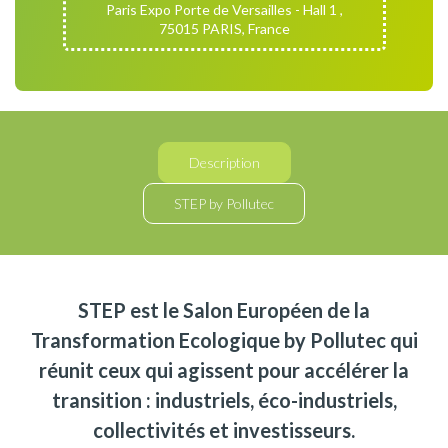
Paris Expo Porte de Versailles - Hall 1 ,
75015 PARIS, France
Description
STEP by Pollutec
STEP est le Salon Européen de la
Transformation Ecologique by Pollutec qui
réunit ceux qui agissent pour accélérer la
transition : industriels, éco-industriels,
collectivités et investisseurs.