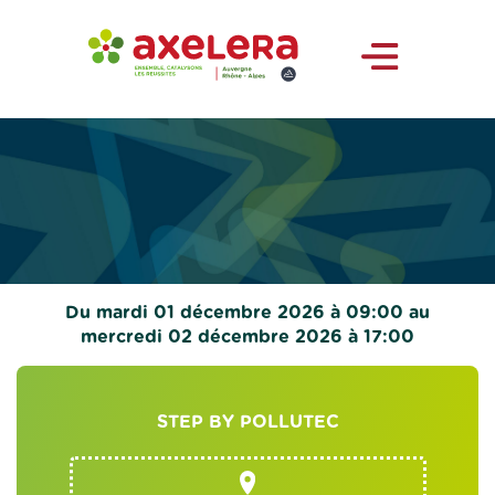
Du mardi 01 décembre 2026 à 09:00 au
mercredi 02 décembre 2026 à 17:00
STEP BY POLLUTEC