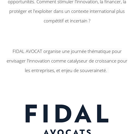
opportunités.
Comment stimuler l'innovation, la financer, la
protéger
et l'exploiter dans un contexte international plus
compétitif et incertain ?
FIDAL AVOCAT organise une journée thématique pour
envisager l
'innovation comme catalyseur de croissance pour
les entreprises, et enjeu de souveraineté.