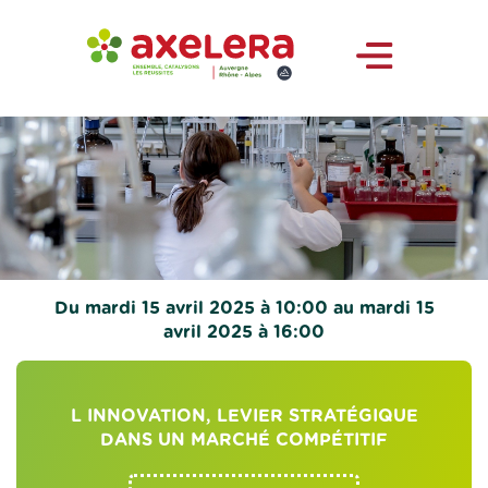
Du mardi 15 avril 2025 à 10:00 au mardi 15
avril 2025 à 16:00
L INNOVATION, LEVIER STRATÉGIQUE
DANS UN MARCHÉ COMPÉTITIF