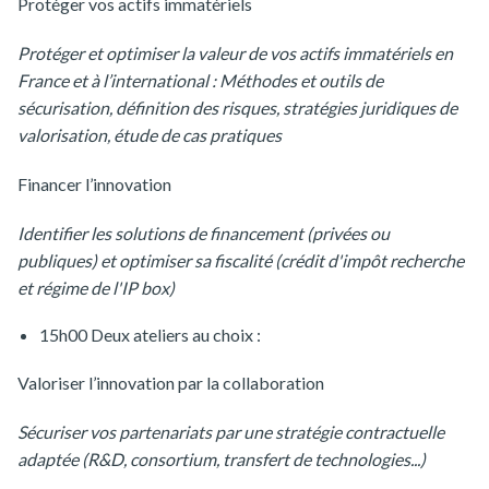
Protéger vos actifs immatériels
Protéger et optimiser la valeur de vos actifs immatériels en
France et à l’international : Méthodes et outils de
sécurisation, définition des risques, stratégies juridiques de
valorisation, étude de cas pratiques
Financer l’innovation
Identifier les solutions de financement (privées ou
publiques) et optimiser sa fiscalité (crédit d'impôt recherche
et régime de l'IP box)
15h00 Deux ateliers au choix :
Valoriser l’innovation par la collaboration
Sécuriser vos partenariats par une stratégie contractuelle
adaptée (R&D, consortium, transfert de technologies...)