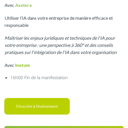
Avec
Axelera
Utiliser l’IA dans votre entreprise de manière efficace et
responsable
Maîtriser les enjeux juridiques et techniques de l'IA pour
votre entreprise : une perspective à 360° et des conseils
pratiques sur l'intégration de l'IA dans votre organisation
Avec
Inetum
16h00 Fin de la manifestation
S'inscrire à l'événement