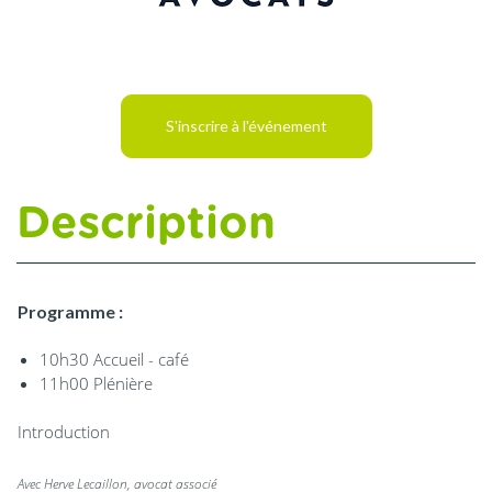
S'inscrire à l'événement
Description
Programme :
10h30
Accueil - café
11h00 Plénière
Introduction
Avec
Herve Lecaillon
, avocat associé