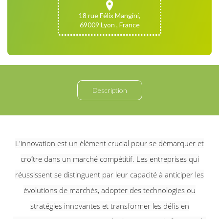
18 rue Félix Mangini,
69009 Lyon , France
Description
L'innovation est un élément crucial pour se démarquer et
croître dans un marché compétitif.
Les entreprises qui
réussissent se distinguent par leur capacité à anticiper les
évolutions de marchés, adopter des technologies ou
stratégies innovantes et transformer les défis en