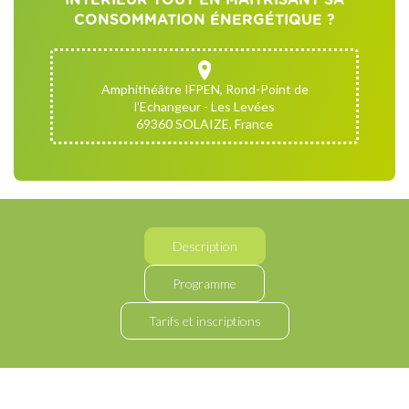
CONSOMMATION ÉNERGÉTIQUE ?
Amphithéâtre IFPEN, Rond-Point de
l'Echangeur - Les Levées
69360 SOLAIZE, France
Description
Programme
Tarifs et inscriptions