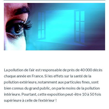
La pollution de l’air est responsable de près de 40 000 décès
chaque année en France. Si les effets sur la santé de la
pollution extérieure, notamment aux particules fines, sont
bien connus du grand public, on parle moins de la pollution
intérieure. Pourtant, cette exposition peut-être 10 à 50 fois
supérieure à celle de l’extérieur !