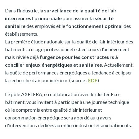
Dans l’industrie, la
surveillance de la qualité de l’air
intérieur est
primordiale
pour assurer la
sécurité
sanitaire
des employés et le
fonctionnement optimal
des
établissements.
La première étude nationale sur la qualité de l’air intérieur des
bâtiments à usage professionnel est en cours d’achèvement,
mais révèle déjà
l’urgence pour les constructeurs à
concilier enjeux énergétiques et sanitaires
. Actuellement,
la quête de performances énergétiques a tendance à éclipser
la recherche d’air pur intérieur. (source :
EDF
)
Le pôle AXELERA, en collaboration avec le cluster Eco-
bâtiment, vous invitent à participer à une journée technique
où le compromis entre qualité d'air intérieur et
consommation énergétique sera abordé au travers
d'interventions dédiées au milieu industriel et aux bâtiments.