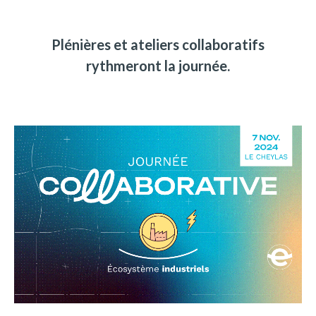
Plénières et ateliers collaboratifs
rythmeront la journée.