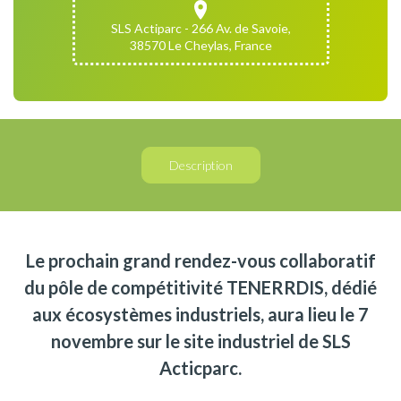
SLS Actiparc - 266 Av. de Savoie,
38570 Le Cheylas, France
Description
Le prochain grand rendez-vous collaboratif
du pôle de compétitivité TENERRDIS, dédié
aux écosystèmes industriels, aura lieu le 7
novembre sur le site industriel de SLS
Acticparc.