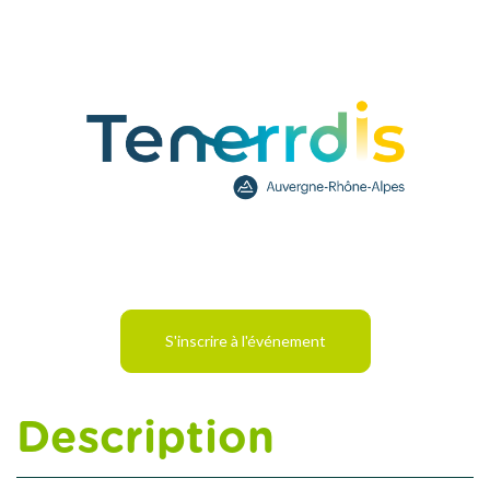
S'inscrire à l'événement
Description