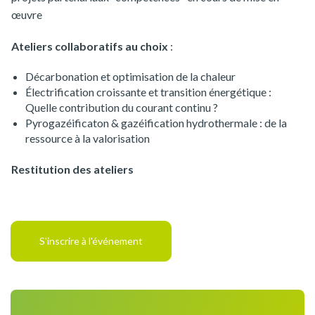
œuvre
Ateliers collaboratifs au choix
:
Décarbonation et optimisation de la chaleur
Électrification croissante et transition énergétique :
Quelle contribution du courant continu ?
Pyrogazéificaton & gazéification hydrothermale : de la
ressource à la valorisation
Restitution des ateliers
S'inscrire à l'événement