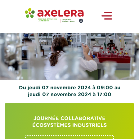
Du jeudi 07 novembre 2024 à 09:00 au
jeudi 07 novembre 2024 à 17:00
JOURNÉE COLLABORATIVE
ÉCOSYSTÈMES INDUSTRIELS