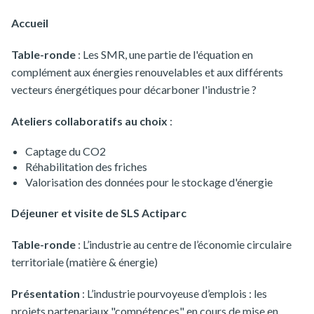
Accueil
Table-ronde
: Les SMR, une partie de l'équation en
complément aux énergies renouvelables et aux différents
vecteurs énergétiques pour décarboner l'industrie ?
Ateliers collaboratifs au choix
:
Captage du CO2
Réhabilitation des friches
Valorisation des données pour le stockage d'énergie
Déjeuner et visite de SLS Actiparc
Table-ronde
: L’industrie au centre de l’économie circulaire
territoriale (matière & énergie)
Présentation
: L’industrie pourvoyeuse d’emplois : les
projets partenariaux "compétences" en cours de mise en