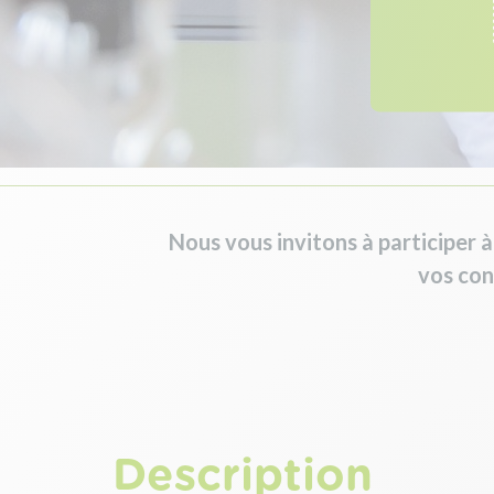
Nous vous invitons à participer à
vos con
Description