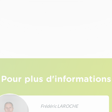
Pour plus d'informations
Frédéric LAROCHE