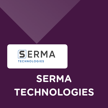
SERMA
TECHNOLOGIES