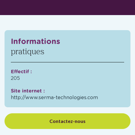
Informations
pratiques
Effectif :
205
Site internet :
http://www.serma-technologies.com
Contactez-nous