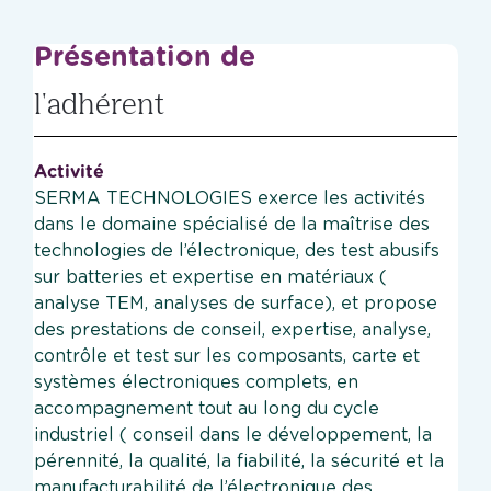
Présentation de
l'adhérent
Activité
SERMA TECHNOLOGIES exerce les activités
dans le domaine spécialisé de la maîtrise des
technologies de l’électronique, des test abusifs
sur batteries et expertise en matériaux (
analyse TEM, analyses de surface), et propose
des prestations de conseil, expertise, analyse,
contrôle et test sur les composants, carte et
systèmes électroniques complets, en
accompagnement tout au long du cycle
industriel ( conseil dans le développement, la
pérennité, la qualité, la fiabilité, la sécurité et la
manufacturabilité de l’électronique des