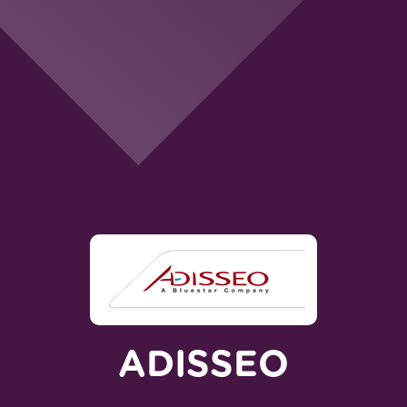
ADISSEO