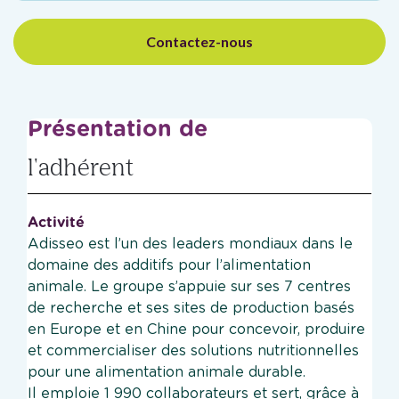
Contactez-nous
Présentation de
l'adhérent
Activité
Adisseo est l’un des leaders mondiaux dans le
domaine des additifs pour l’alimentation
animale. Le groupe s’appuie sur ses 7 centres
de recherche et ses sites de production basés
en Europe et en Chine pour concevoir, produire
et commercialiser des solutions nutritionnelles
pour une alimentation animale durable.
Il emploie 1 990 collaborateurs et sert, grâce à