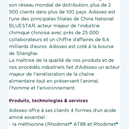
son réseau mondial de distribution, plus de 2
500 clients dans plus de 100 pays. Adisseo est
l’une des principales filiales de China National
BLUESTAR, acteur majeur de l’industrie
chimique chinoise avec près de 25 000
collaborateurs et un chiffre d’affaires de 6,4
milliards d'euros. Adisseo est coté à la bourse
de Shanghai.
La maîtrise de la qualité de nos produits et de
nos procédés industriels fait d'Adisseo un acteur
majeur de l'amélioration de la chaîne
alimentaire tout en préservant l'animal,
l'homme et l'environnement.
Produits, technologies & services
Adisseo offre à ses clients 4 formes d'un acide
aminé essentiel :
- la méthionine (Rhodimet® AT88 et Rhodimet®