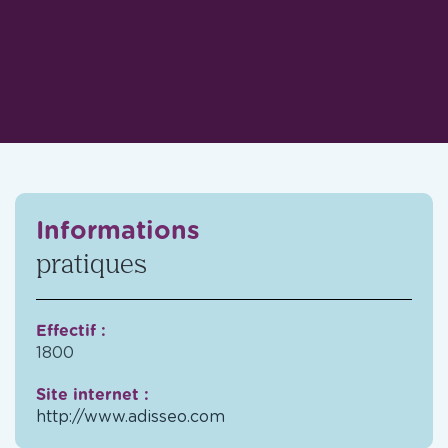
Informations
pratiques
Effectif :
1800
Site internet :
http://www.adisseo.com