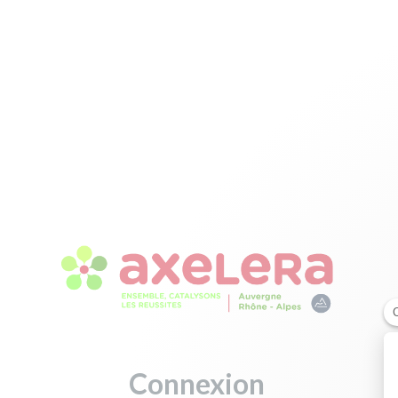
Connexion