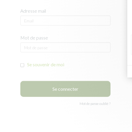
Adresse mail
Mot de passe
voir
Se souvenir de moi
Mot de passe oublié ?